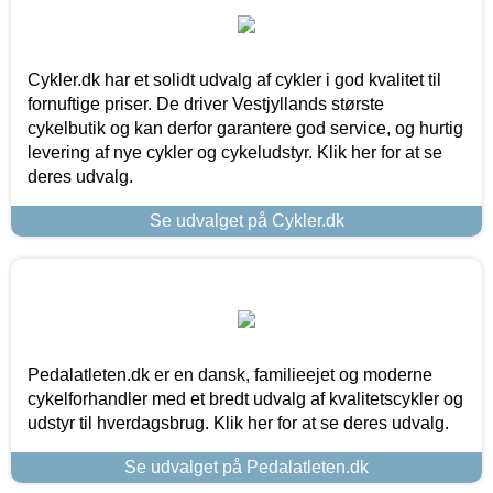
Cykler.dk har et solidt udvalg af cykler i god kvalitet til
fornuftige priser. De driver Vestjyllands største
cykelbutik og kan derfor garantere god service, og hurtig
levering af nye cykler og cykeludstyr. Klik her for at se
deres udvalg.
Se udvalget på Cykler.dk
Pedalatleten.dk er en dansk, familieejet og moderne
cykelforhandler med et bredt udvalg af kvalitetscykler og
udstyr til hverdagsbrug. Klik her for at se deres udvalg.
Se udvalget på Pedalatleten.dk