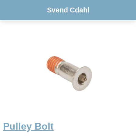
Svend Cdahl
Pulley Bolt