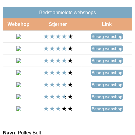
Bedst anmeldte webshops
Webshop
Stjerner
Link
Besøg webshop
Besøg webshop
Besøg webshop
Besøg webshop
Besøg webshop
Besøg webshop
Besøg webshop
Navn:
Pulley Bolt