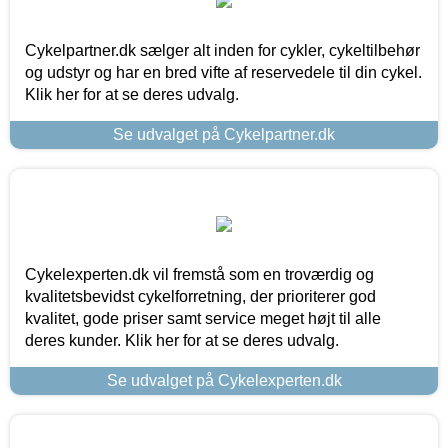
Cykelpartner.dk sælger alt inden for cykler, cykeltilbehør
og udstyr og har en bred vifte af reservedele til din cykel.
Klik her for at se deres udvalg.
Se udvalget på Cykelpartner.dk
Cykelexperten.dk vil fremstå som en troværdig og
kvalitetsbevidst cykelforretning, der prioriterer god
kvalitet, gode priser samt service meget højt til alle
deres kunder. Klik her for at se deres udvalg.
Se udvalget på Cykelexperten.dk