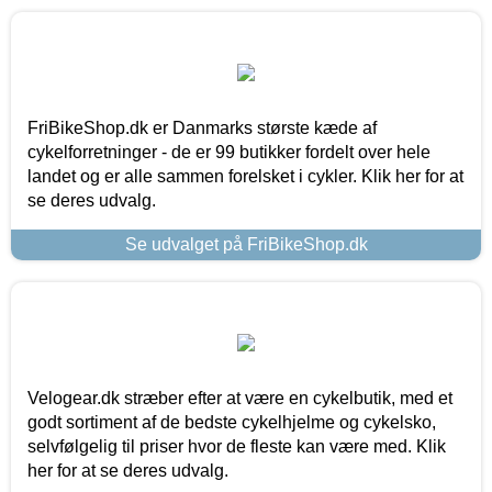
FriBikeShop.dk er Danmarks største kæde af
cykelforretninger - de er 99 butikker fordelt over hele
landet og er alle sammen forelsket i cykler. Klik her for at
se deres udvalg.
Se udvalget på FriBikeShop.dk
Velogear.dk stræber efter at være en cykelbutik, med et
godt sortiment af de bedste cykelhjelme og cykelsko,
selvfølgelig til priser hvor de fleste kan være med. Klik
her for at se deres udvalg.