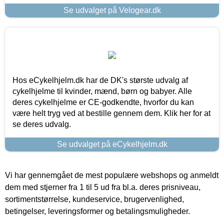
Se udvalget på Velogear.dk
Hos eCykelhjelm.dk har de DK's største udvalg af
cykelhjelme til kvinder, mænd, børn og babyer. Alle
deres cykelhjelme er CE-godkendte, hvorfor du kan
være helt tryg ved at bestille gennem dem. Klik her for at
se deres udvalg.
Se udvalget på eCykelhjelm.dk
Vi har gennemgået de mest populære webshops og anmeldt
dem med stjerner fra 1 til 5 ud fra bl.a. deres prisniveau,
sortimentstørrelse, kundeservice, brugervenlighed,
betingelser, leveringsformer og betalingsmuligheder.