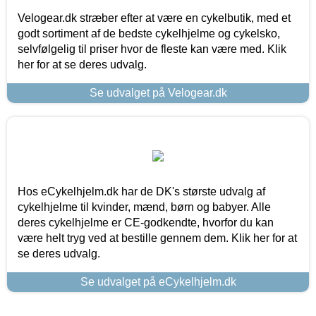
Velogear.dk stræber efter at være en cykelbutik, med et
godt sortiment af de bedste cykelhjelme og cykelsko,
selvfølgelig til priser hvor de fleste kan være med. Klik
her for at se deres udvalg.
Se udvalget på Velogear.dk
Hos eCykelhjelm.dk har de DK's største udvalg af
cykelhjelme til kvinder, mænd, børn og babyer. Alle
deres cykelhjelme er CE-godkendte, hvorfor du kan
være helt tryg ved at bestille gennem dem. Klik her for at
se deres udvalg.
Se udvalget på eCykelhjelm.dk