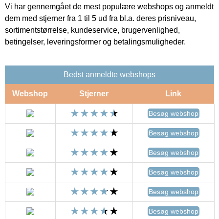
Vi har gennemgået de mest populære webshops og anmeldt
dem med stjerner fra 1 til 5 ud fra bl.a. deres prisniveau,
sortimentstørrelse, kundeservice, brugervenlighed,
betingelser, leveringsformer og betalingsmuligheder.
Bedst anmeldte webshops
Webshop
Stjerner
Link
Besøg webshop
Besøg webshop
Besøg webshop
Besøg webshop
Besøg webshop
Besøg webshop