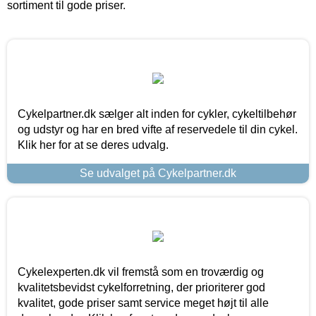
sortiment til gode priser.
Cykelpartner.dk sælger alt inden for cykler, cykeltilbehør
og udstyr og har en bred vifte af reservedele til din cykel.
Klik her for at se deres udvalg.
Se udvalget på Cykelpartner.dk
Cykelexperten.dk vil fremstå som en troværdig og
kvalitetsbevidst cykelforretning, der prioriterer god
kvalitet, gode priser samt service meget højt til alle