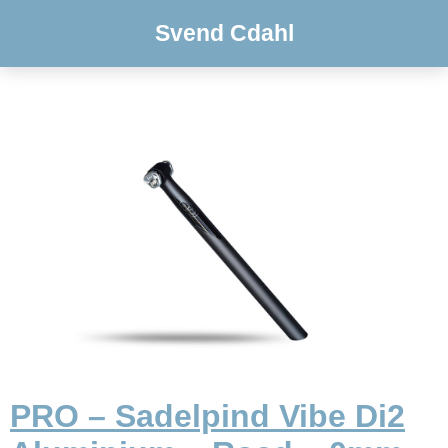
Svend Cdahl
PRO – Sadelpind Vibe Di2