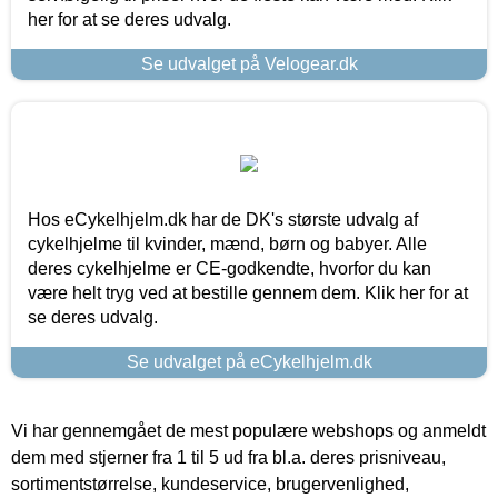
her for at se deres udvalg.
Se udvalget på Velogear.dk
Hos eCykelhjelm.dk har de DK's største udvalg af
cykelhjelme til kvinder, mænd, børn og babyer. Alle
deres cykelhjelme er CE-godkendte, hvorfor du kan
være helt tryg ved at bestille gennem dem. Klik her for at
se deres udvalg.
Se udvalget på eCykelhjelm.dk
Vi har gennemgået de mest populære webshops og anmeldt
dem med stjerner fra 1 til 5 ud fra bl.a. deres prisniveau,
sortimentstørrelse, kundeservice, brugervenlighed,