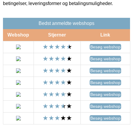
betingelser, leveringsformer og betalingsmuligheder.
Bedst anmeldte webshops
Webshop
Stjerner
Link
Besøg webshop
Besøg webshop
Besøg webshop
Besøg webshop
Besøg webshop
Besøg webshop
Besøg webshop