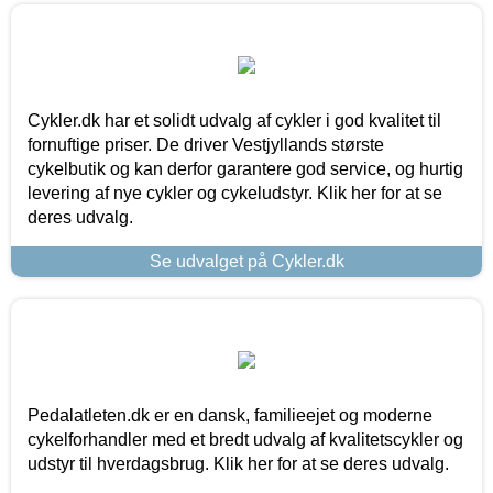
Cykler.dk har et solidt udvalg af cykler i god kvalitet til
fornuftige priser. De driver Vestjyllands største
cykelbutik og kan derfor garantere god service, og hurtig
levering af nye cykler og cykeludstyr. Klik her for at se
deres udvalg.
Se udvalget på Cykler.dk
Pedalatleten.dk er en dansk, familieejet og moderne
cykelforhandler med et bredt udvalg af kvalitetscykler og
udstyr til hverdagsbrug. Klik her for at se deres udvalg.