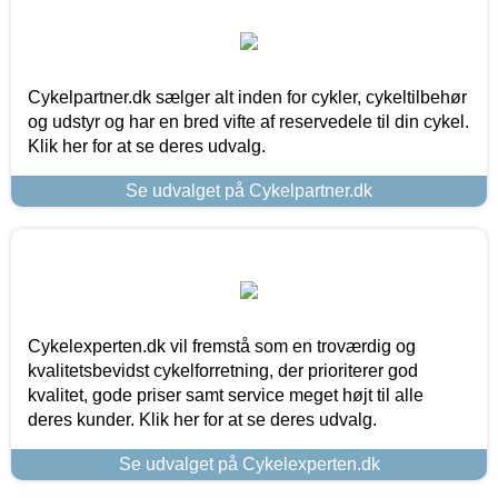
Cykelpartner.dk sælger alt inden for cykler, cykeltilbehør
og udstyr og har en bred vifte af reservedele til din cykel.
Klik her for at se deres udvalg.
Se udvalget på Cykelpartner.dk
Cykelexperten.dk vil fremstå som en troværdig og
kvalitetsbevidst cykelforretning, der prioriterer god
kvalitet, gode priser samt service meget højt til alle
deres kunder. Klik her for at se deres udvalg.
Se udvalget på Cykelexperten.dk