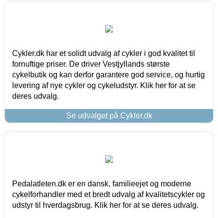
Cykler.dk har et solidt udvalg af cykler i god kvalitet til
fornuftige priser. De driver Vestjyllands største
cykelbutik og kan derfor garantere god service, og hurtig
levering af nye cykler og cykeludstyr. Klik her for at se
deres udvalg.
Se udvalget på Cykler.dk
Pedalatleten.dk er en dansk, familieejet og moderne
cykelforhandler med et bredt udvalg af kvalitetscykler og
udstyr til hverdagsbrug. Klik her for at se deres udvalg.