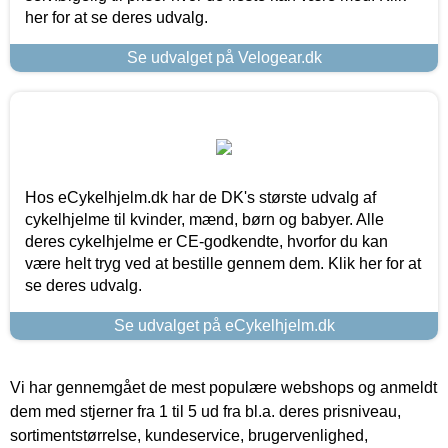
her for at se deres udvalg.
Se udvalget på Velogear.dk
Hos eCykelhjelm.dk har de DK's største udvalg af
cykelhjelme til kvinder, mænd, børn og babyer. Alle
deres cykelhjelme er CE-godkendte, hvorfor du kan
være helt tryg ved at bestille gennem dem. Klik her for at
se deres udvalg.
Se udvalget på eCykelhjelm.dk
Vi har gennemgået de mest populære webshops og anmeldt
dem med stjerner fra 1 til 5 ud fra bl.a. deres prisniveau,
sortimentstørrelse, kundeservice, brugervenlighed,