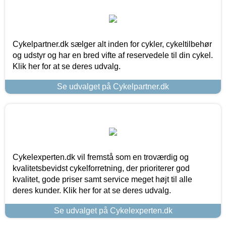
Cykelpartner.dk sælger alt inden for cykler, cykeltilbehør
og udstyr og har en bred vifte af reservedele til din cykel.
Klik her for at se deres udvalg.
Se udvalget på Cykelpartner.dk
Cykelexperten.dk vil fremstå som en troværdig og
kvalitetsbevidst cykelforretning, der prioriterer god
kvalitet, gode priser samt service meget højt til alle
deres kunder. Klik her for at se deres udvalg.
Se udvalget på Cykelexperten.dk