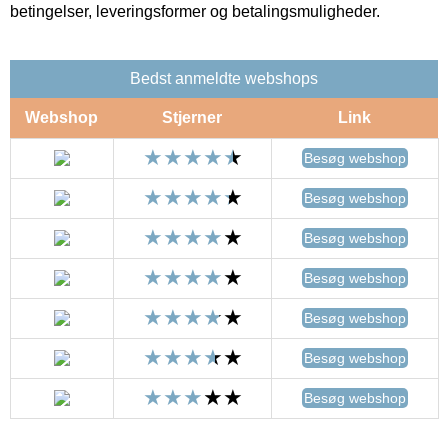
betingelser, leveringsformer og betalingsmuligheder.
Bedst anmeldte webshops
Webshop
Stjerner
Link
Besøg webshop
Besøg webshop
Besøg webshop
Besøg webshop
Besøg webshop
Besøg webshop
Besøg webshop