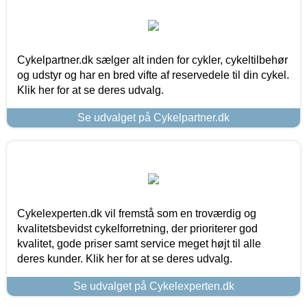
Cykelpartner.dk sælger alt inden for cykler, cykeltilbehør
og udstyr og har en bred vifte af reservedele til din cykel.
Klik her for at se deres udvalg.
Se udvalget på Cykelpartner.dk
Cykelexperten.dk vil fremstå som en troværdig og
kvalitetsbevidst cykelforretning, der prioriterer god
kvalitet, gode priser samt service meget højt til alle
deres kunder. Klik her for at se deres udvalg.
Se udvalget på Cykelexperten.dk