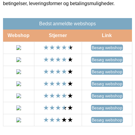
betingelser, leveringsformer og betalingsmuligheder.
Bedst anmeldte webshops
Webshop
Stjerner
Link
Besøg webshop
Besøg webshop
Besøg webshop
Besøg webshop
Besøg webshop
Besøg webshop
Besøg webshop