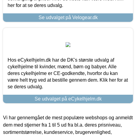
her for at se deres udvalg.
Se udvalget på Velogear.dk
Hos eCykelhjelm.dk har de DK's største udvalg af
cykelhjelme til kvinder, mænd, børn og babyer. Alle
deres cykelhjelme er CE-godkendte, hvorfor du kan
være helt tryg ved at bestille gennem dem. Klik her for at
se deres udvalg.
Se udvalget på eCykelhjelm.dk
Vi har gennemgået de mest populære webshops og anmeldt
dem med stjerner fra 1 til 5 ud fra bl.a. deres prisniveau,
sortimentstørrelse, kundeservice, brugervenlighed,