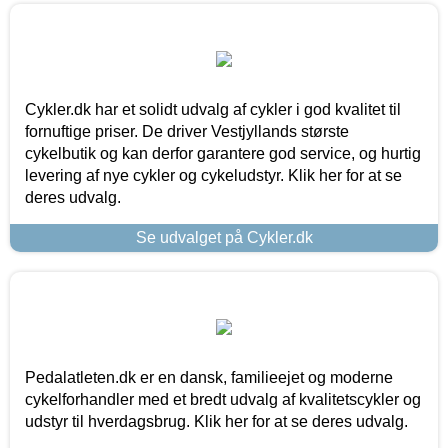
Cykler.dk har et solidt udvalg af cykler i god kvalitet til
fornuftige priser. De driver Vestjyllands største
cykelbutik og kan derfor garantere god service, og hurtig
levering af nye cykler og cykeludstyr. Klik her for at se
deres udvalg.
Se udvalget på Cykler.dk
Pedalatleten.dk er en dansk, familieejet og moderne
cykelforhandler med et bredt udvalg af kvalitetscykler og
udstyr til hverdagsbrug. Klik her for at se deres udvalg.