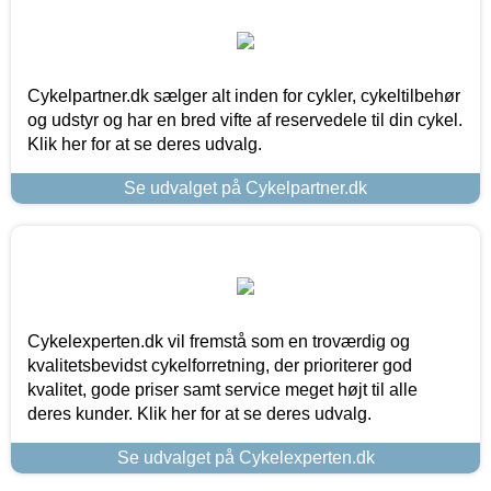
Cykelpartner.dk sælger alt inden for cykler, cykeltilbehør
og udstyr og har en bred vifte af reservedele til din cykel.
Klik her for at se deres udvalg.
Se udvalget på Cykelpartner.dk
Cykelexperten.dk vil fremstå som en troværdig og
kvalitetsbevidst cykelforretning, der prioriterer god
kvalitet, gode priser samt service meget højt til alle
deres kunder. Klik her for at se deres udvalg.
Se udvalget på Cykelexperten.dk