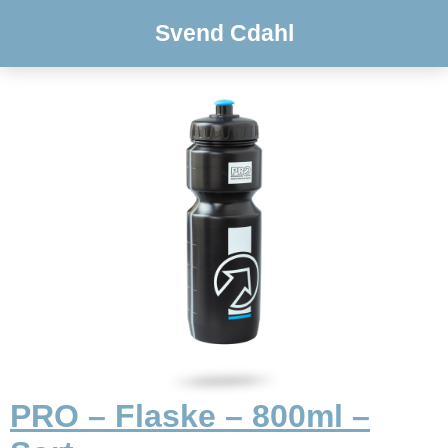
Svend Cdahl
PRO – Flaske – 800ml –