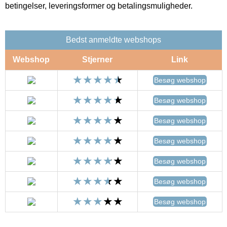
betingelser, leveringsformer og betalingsmuligheder.
Bedst anmeldte webshops
Webshop
Stjerner
Link
Besøg webshop
Besøg webshop
Besøg webshop
Besøg webshop
Besøg webshop
Besøg webshop
Besøg webshop