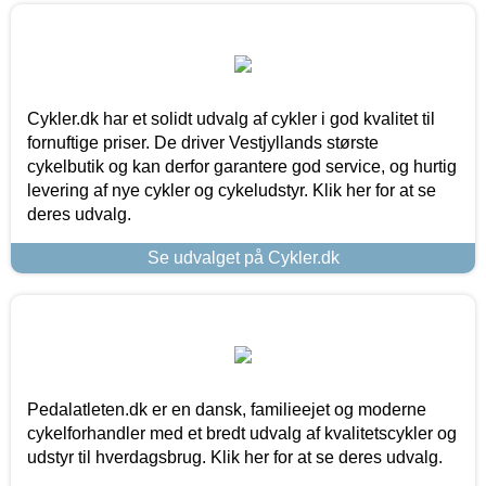
Cykler.dk har et solidt udvalg af cykler i god kvalitet til
fornuftige priser. De driver Vestjyllands største
cykelbutik og kan derfor garantere god service, og hurtig
levering af nye cykler og cykeludstyr. Klik her for at se
deres udvalg.
Se udvalget på Cykler.dk
Pedalatleten.dk er en dansk, familieejet og moderne
cykelforhandler med et bredt udvalg af kvalitetscykler og
udstyr til hverdagsbrug. Klik her for at se deres udvalg.