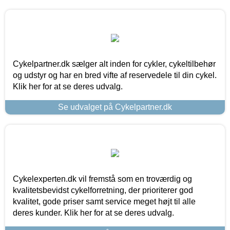
Cykelpartner.dk sælger alt inden for cykler, cykeltilbehør
og udstyr og har en bred vifte af reservedele til din cykel.
Klik her for at se deres udvalg.
Se udvalget på Cykelpartner.dk
Cykelexperten.dk vil fremstå som en troværdig og
kvalitetsbevidst cykelforretning, der prioriterer god
kvalitet, gode priser samt service meget højt til alle
deres kunder. Klik her for at se deres udvalg.