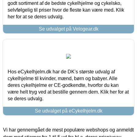
godt sortiment af de bedste cykelhjelme og cykelsko,
selvfølgelig til priser hvor de fleste kan være med. Klik
her for at se deres udvalg.
Se udvalget på Velogear.dk
Hos eCykelhjelm.dk har de DK's største udvalg af
cykelhjelme til kvinder, mænd, børn og babyer. Alle
deres cykelhjelme er CE-godkendte, hvorfor du kan
være helt tryg ved at bestille gennem dem. Klik her for at
se deres udvalg.
Se udvalget på eCykelhjelm.dk
Vi har gennemgået de mest populære webshops og anmeldt