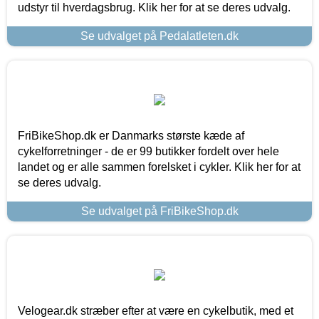
udstyr til hverdagsbrug. Klik her for at se deres udvalg.
Se udvalget på Pedalatleten.dk
FriBikeShop.dk er Danmarks største kæde af
cykelforretninger - de er 99 butikker fordelt over hele
landet og er alle sammen forelsket i cykler. Klik her for at
se deres udvalg.
Se udvalget på FriBikeShop.dk
Velogear.dk stræber efter at være en cykelbutik, med et