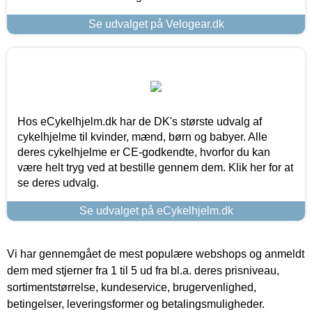
Se udvalget på Velogear.dk
Hos eCykelhjelm.dk har de DK's største udvalg af
cykelhjelme til kvinder, mænd, børn og babyer. Alle
deres cykelhjelme er CE-godkendte, hvorfor du kan
være helt tryg ved at bestille gennem dem. Klik her for at
se deres udvalg.
Se udvalget på eCykelhjelm.dk
Vi har gennemgået de mest populære webshops og anmeldt
dem med stjerner fra 1 til 5 ud fra bl.a. deres prisniveau,
sortimentstørrelse, kundeservice, brugervenlighed,
betingelser, leveringsformer og betalingsmuligheder.