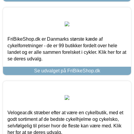
FriBikeShop.dk er Danmarks største kæde af
cykelforretninger - de er 99 butikker fordelt over hele
landet og er alle sammen forelsket i cykler. Klik her for at
se deres udvalg.
Se udvalget på FriBikeShop.dk
Velogear.dk stræber efter at være en cykelbutik, med et
godt sortiment af de bedste cykelhjelme og cykelsko,
selvfølgelig til priser hvor de fleste kan være med. Klik
her for at se deres udvalg.