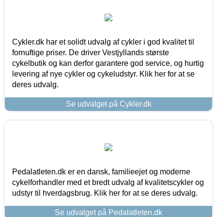
Cykler.dk har et solidt udvalg af cykler i god kvalitet til
fornuftige priser. De driver Vestjyllands største
cykelbutik og kan derfor garantere god service, og hurtig
levering af nye cykler og cykeludstyr. Klik her for at se
deres udvalg.
Se udvalget på Cykler.dk
Pedalatleten.dk er en dansk, familieejet og moderne
cykelforhandler med et bredt udvalg af kvalitetscykler og
udstyr til hverdagsbrug. Klik her for at se deres udvalg.
Se udvalget på Pedalatleten.dk