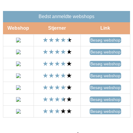
Bedst anmeldte webshops
Webshop
Stjerner
Link
Besøg webshop
Besøg webshop
Besøg webshop
Besøg webshop
Besøg webshop
Besøg webshop
Besøg webshop