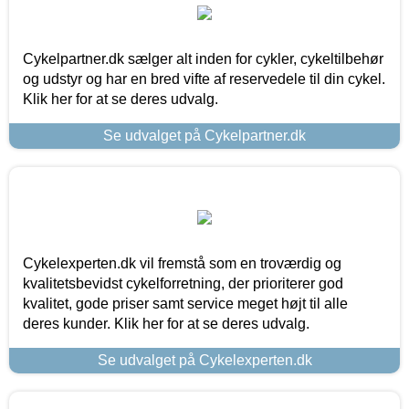
Cykelpartner.dk sælger alt inden for cykler, cykeltilbehør
og udstyr og har en bred vifte af reservedele til din cykel.
Klik her for at se deres udvalg.
Se udvalget på Cykelpartner.dk
Cykelexperten.dk vil fremstå som en troværdig og
kvalitetsbevidst cykelforretning, der prioriterer god
kvalitet, gode priser samt service meget højt til alle
deres kunder. Klik her for at se deres udvalg.
Se udvalget på Cykelexperten.dk