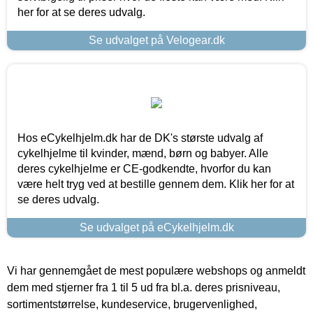
her for at se deres udvalg.
Se udvalget på Velogear.dk
Hos eCykelhjelm.dk har de DK's største udvalg af
cykelhjelme til kvinder, mænd, børn og babyer. Alle
deres cykelhjelme er CE-godkendte, hvorfor du kan
være helt tryg ved at bestille gennem dem. Klik her for at
se deres udvalg.
Se udvalget på eCykelhjelm.dk
Vi har gennemgået de mest populære webshops og anmeldt
dem med stjerner fra 1 til 5 ud fra bl.a. deres prisniveau,
sortimentstørrelse, kundeservice, brugervenlighed,