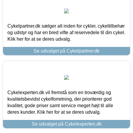
Cykelpartner.dk sælger alt inden for cykler, cykeltilbehør
og udstyr og har en bred vifte af reservedele til din cykel.
Klik her for at se deres udvalg.
Se udvalget på Cykelpartner.dk
Cykelexperten.dk vil fremstå som en troværdig og
kvalitetsbevidst cykelforretning, der prioriterer god
kvalitet, gode priser samt service meget højt til alle
deres kunder. Klik her for at se deres udvalg.
Se udvalget på Cykelexperten.dk