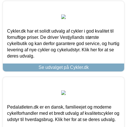
Cykler.dk har et solidt udvalg af cykler i god kvalitet til
fornuftige priser. De driver Vestjyllands største
cykelbutik og kan derfor garantere god service, og hurtig
levering af nye cykler og cykeludstyr. Klik her for at se
deres udvalg.
Se udvalget på Cykler.dk
Pedalatleten.dk er en dansk, familieejet og moderne
cykelforhandler med et bredt udvalg af kvalitetscykler og
udstyr til hverdagsbrug. Klik her for at se deres udvalg.