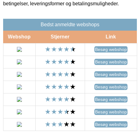
betingelser, leveringsformer og betalingsmuligheder.
Bedst anmeldte webshops
Webshop
Stjerner
Link
Besøg webshop
Besøg webshop
Besøg webshop
Besøg webshop
Besøg webshop
Besøg webshop
Besøg webshop