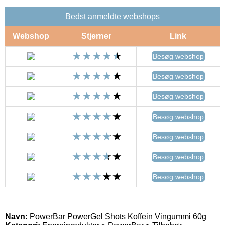
Bedst anmeldte webshops
Webshop
Stjerner
Link
Besøg webshop
Besøg webshop
Besøg webshop
Besøg webshop
Besøg webshop
Besøg webshop
Besøg webshop
Navn:
PowerBar PowerGel Shots Koffein Vingummi 60g