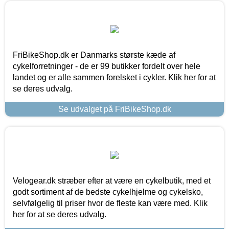
FriBikeShop.dk er Danmarks største kæde af
cykelforretninger - de er 99 butikker fordelt over hele
landet og er alle sammen forelsket i cykler. Klik her for at
se deres udvalg.
Se udvalget på FriBikeShop.dk
Velogear.dk stræber efter at være en cykelbutik, med et
godt sortiment af de bedste cykelhjelme og cykelsko,
selvfølgelig til priser hvor de fleste kan være med. Klik
her for at se deres udvalg.