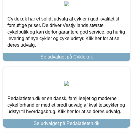
Cykler.dk har et solidt udvalg af cykler i god kvalitet til
fornuftige priser. De driver Vestjyllands største
cykelbutik og kan derfor garantere god service, og hurtig
levering af nye cykler og cykeludstyr. Klik her for at se
deres udvalg.
Se udvalget på Cykler.dk
Pedalatleten.dk er en dansk, familieejet og moderne
cykelforhandler med et bredt udvalg af kvalitetscykler og
udstyr til hverdagsbrug. Klik her for at se deres udvalg.
Se udvalget på Pedalatleten.dk