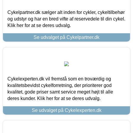
Cykelpartner.dk sælger alt inden for cykler, cykeltilbehør
og udstyr og har en bred vifte af reservedele til din cykel.
Klik her for at se deres udvalg.
Se udvalget på Cykelpartner.dk
Cykelexperten.dk vil fremstå som en troværdig og
kvalitetsbevidst cykelforretning, der prioriterer god
kvalitet, gode priser samt service meget højt til alle
deres kunder. Klik her for at se deres udvalg.
Se udvalget på Cykelexperten.dk