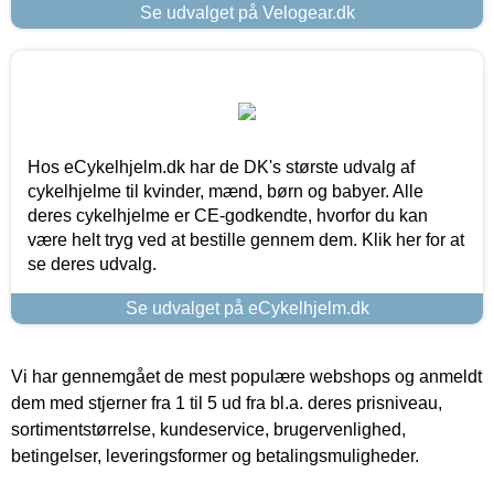
Se udvalget på Velogear.dk
Hos eCykelhjelm.dk har de DK's største udvalg af
cykelhjelme til kvinder, mænd, børn og babyer. Alle
deres cykelhjelme er CE-godkendte, hvorfor du kan
være helt tryg ved at bestille gennem dem. Klik her for at
se deres udvalg.
Se udvalget på eCykelhjelm.dk
Vi har gennemgået de mest populære webshops og anmeldt
dem med stjerner fra 1 til 5 ud fra bl.a. deres prisniveau,
sortimentstørrelse, kundeservice, brugervenlighed,
betingelser, leveringsformer og betalingsmuligheder.