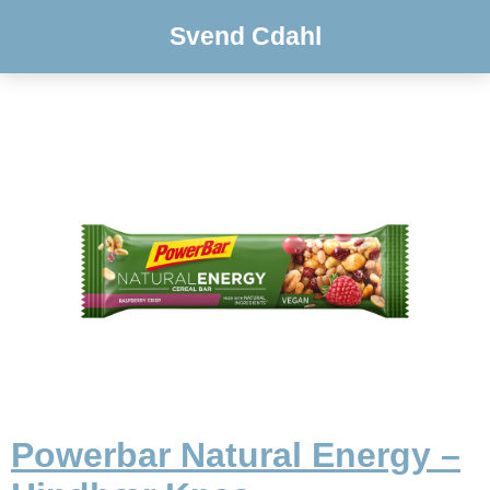
Svend Cdahl
Powerbar Natural Energy –