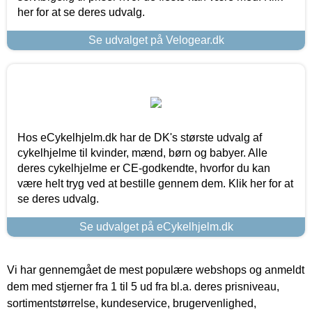
her for at se deres udvalg.
Se udvalget på Velogear.dk
Hos eCykelhjelm.dk har de DK's største udvalg af
cykelhjelme til kvinder, mænd, børn og babyer. Alle
deres cykelhjelme er CE-godkendte, hvorfor du kan
være helt tryg ved at bestille gennem dem. Klik her for at
se deres udvalg.
Se udvalget på eCykelhjelm.dk
Vi har gennemgået de mest populære webshops og anmeldt
dem med stjerner fra 1 til 5 ud fra bl.a. deres prisniveau,
sortimentstørrelse, kundeservice, brugervenlighed,