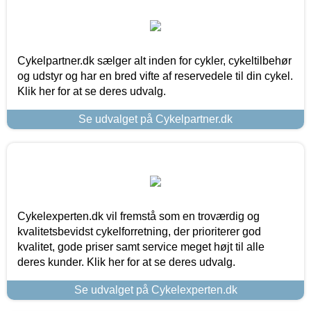
Cykelpartner.dk sælger alt inden for cykler, cykeltilbehør
og udstyr og har en bred vifte af reservedele til din cykel.
Klik her for at se deres udvalg.
Se udvalget på Cykelpartner.dk
Cykelexperten.dk vil fremstå som en troværdig og
kvalitetsbevidst cykelforretning, der prioriterer god
kvalitet, gode priser samt service meget højt til alle
deres kunder. Klik her for at se deres udvalg.
Se udvalget på Cykelexperten.dk