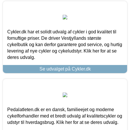
Cykler.dk har et solidt udvalg af cykler i god kvalitet til
fornuftige priser. De driver Vestjyllands største
cykelbutik og kan derfor garantere god service, og hurtig
levering af nye cykler og cykeludstyr. Klik her for at se
deres udvalg.
Se udvalget på Cykler.dk
Pedalatleten.dk er en dansk, familieejet og moderne
cykelforhandler med et bredt udvalg af kvalitetscykler og
udstyr til hverdagsbrug. Klik her for at se deres udvalg.