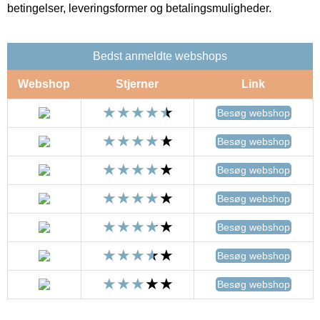
betingelser, leveringsformer og betalingsmuligheder.
Bedst anmeldte webshops
Webshop
Stjerner
Link
Besøg webshop
Besøg webshop
Besøg webshop
Besøg webshop
Besøg webshop
Besøg webshop
Besøg webshop