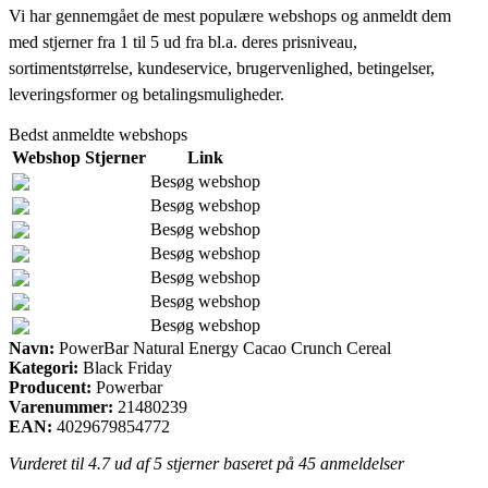
Vi har gennemgået de mest populære webshops og anmeldt dem
med stjerner fra 1 til 5 ud fra bl.a. deres prisniveau,
sortimentstørrelse, kundeservice, brugervenlighed, betingelser,
leveringsformer og betalingsmuligheder.
Bedst anmeldte webshops
Webshop
Stjerner
Link
Besøg webshop
Besøg webshop
Besøg webshop
Besøg webshop
Besøg webshop
Besøg webshop
Besøg webshop
Navn:
PowerBar Natural Energy Cacao Crunch Cereal
Kategori:
Black Friday
Producent:
Powerbar
Varenummer:
21480239
EAN:
4029679854772
Vurderet til
4.7
ud af 5 stjerner baseret på
45
anmeldelser