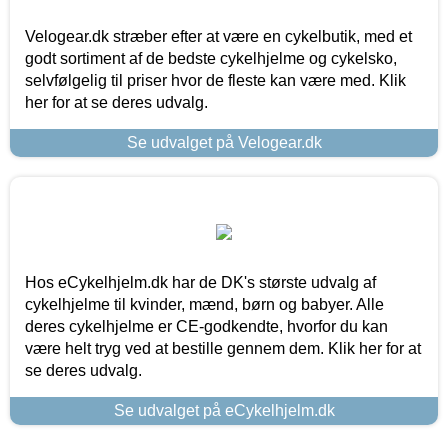
Velogear.dk stræber efter at være en cykelbutik, med et
godt sortiment af de bedste cykelhjelme og cykelsko,
selvfølgelig til priser hvor de fleste kan være med. Klik
her for at se deres udvalg.
Se udvalget på Velogear.dk
Hos eCykelhjelm.dk har de DK's største udvalg af
cykelhjelme til kvinder, mænd, børn og babyer. Alle
deres cykelhjelme er CE-godkendte, hvorfor du kan
være helt tryg ved at bestille gennem dem. Klik her for at
se deres udvalg.
Se udvalget på eCykelhjelm.dk