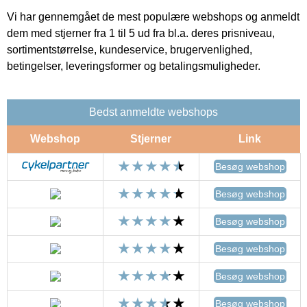
Vi har gennemgået de mest populære webshops og anmeldt
dem med stjerner fra 1 til 5 ud fra bl.a. deres prisniveau,
sortimentstørrelse, kundeservice, brugervenlighed,
betingelser, leveringsformer og betalingsmuligheder.
Bedst anmeldte webshops
Webshop
Stjerner
Link
Besøg webshop
Besøg webshop
Besøg webshop
Besøg webshop
Besøg webshop
Besøg webshop