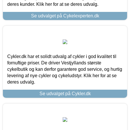
deres kunder. Klik her for at se deres udvalg.
Se udvalget på Cykelexperten.dk
Cykler.dk har et solidt udvalg af cykler i god kvalitet til
fornuftige priser. De driver Vestjyllands største
cykelbutik og kan derfor garantere god service, og hurtig
levering af nye cykler og cykeludstyr. Klik her for at se
deres udvalg.
Se udvalget på Cykler.dk