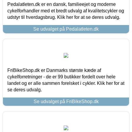
Pedalatleten.dk er en dansk, familieejet og moderne
cykelforhandler med et bredt udvalg af kvalitetscykler og
udstyr til hverdagsbrug. Klik her for at se deres udvalg.
Se udvalget på Pedalatleten.dk
FriBikeShop.dk er Danmarks største kæde af
cykelforretninger - de er 99 butikker fordelt over hele
landet og er alle sammen forelsket i cykler. Klik her for at
se deres udvalg.
Se udvalget på FriBikeShop.dk