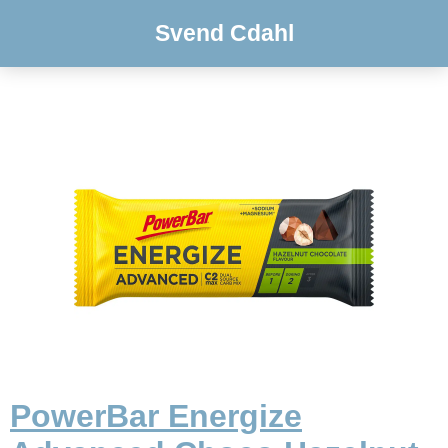
Svend Cdahl
PowerBar Energize