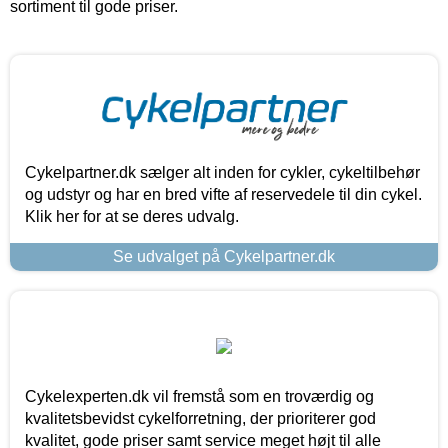
sortiment til gode priser.
Cykelpartner.dk sælger alt inden for cykler, cykeltilbehør
og udstyr og har en bred vifte af reservedele til din cykel.
Klik her for at se deres udvalg.
Se udvalget på Cykelpartner.dk
Cykelexperten.dk vil fremstå som en troværdig og
kvalitetsbevidst cykelforretning, der prioriterer god
kvalitet, gode priser samt service meget højt til alle