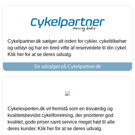
Cykelpartner.dk sælger alt inden for cykler, cykeltilbehør
og udstyr og har en bred vifte af reservedele til din cykel.
Klik her for at se deres udvalg.
Se udvalget på Cykelpartner.dk
Cykelexperten.dk vil fremstå som en troværdig og
kvalitetsbevidst cykelforretning, der prioriterer god
kvalitet, gode priser samt service meget højt til alle
deres kunder. Klik her for at se deres udvalg.