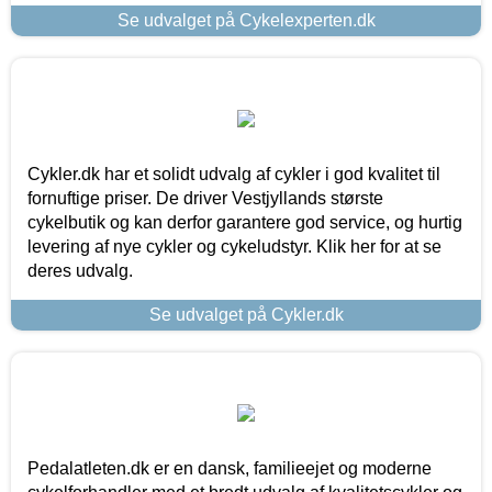
Se udvalget på Cykelexperten.dk
Cykler.dk har et solidt udvalg af cykler i god kvalitet til
fornuftige priser. De driver Vestjyllands største
cykelbutik og kan derfor garantere god service, og hurtig
levering af nye cykler og cykeludstyr. Klik her for at se
deres udvalg.
Se udvalget på Cykler.dk
Pedalatleten.dk er en dansk, familieejet og moderne