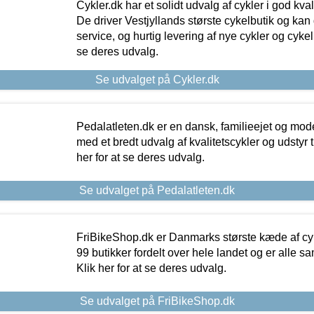
Cykler.dk har et solidt udvalg af cykler i god kvalit
De driver Vestjyllands største cykelbutik og kan
service, og hurtig levering af nye cykler og cykelu
se deres udvalg.
Se udvalget på Cykler.dk
Pedalatleten.dk er en dansk, familieejet og mod
med et bredt udvalg af kvalitetscykler og udstyr 
her for at se deres udvalg.
Se udvalget på Pedalatleten.dk
FriBikeShop.dk er Danmarks største kæde af cyke
99 butikker fordelt over hele landet og er alle sa
Klik her for at se deres udvalg.
Se udvalget på FriBikeShop.dk