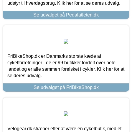
udstyr til hverdagsbrug. Klik her for at se deres udvalg.
Se udvalget på Pedalatleten.dk
FriBikeShop.dk er Danmarks største kæde af
cykelforretninger - de er 99 butikker fordelt over hele
landet og er alle sammen forelsket i cykler. Klik her for at
se deres udvalg.
Se udvalget på FriBikeShop.dk
Velogear.dk stræber efter at være en cykelbutik, med et