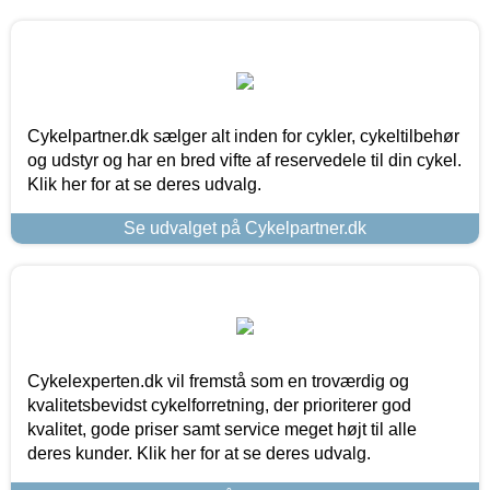
Cykelpartner.dk sælger alt inden for cykler, cykeltilbehør
og udstyr og har en bred vifte af reservedele til din cykel.
Klik her for at se deres udvalg.
Se udvalget på Cykelpartner.dk
Cykelexperten.dk vil fremstå som en troværdig og
kvalitetsbevidst cykelforretning, der prioriterer god
kvalitet, gode priser samt service meget højt til alle
deres kunder. Klik her for at se deres udvalg.