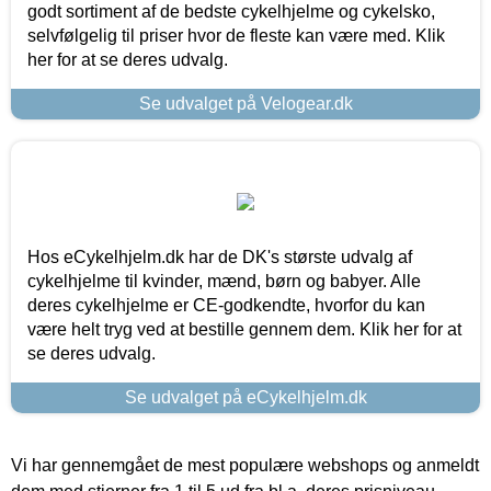
godt sortiment af de bedste cykelhjelme og cykelsko,
selvfølgelig til priser hvor de fleste kan være med. Klik
her for at se deres udvalg.
Se udvalget på Velogear.dk
Hos eCykelhjelm.dk har de DK's største udvalg af
cykelhjelme til kvinder, mænd, børn og babyer. Alle
deres cykelhjelme er CE-godkendte, hvorfor du kan
være helt tryg ved at bestille gennem dem. Klik her for at
se deres udvalg.
Se udvalget på eCykelhjelm.dk
Vi har gennemgået de mest populære webshops og anmeldt