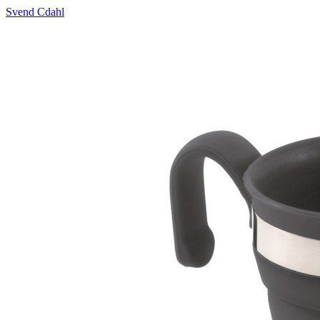
Svend Cdahl