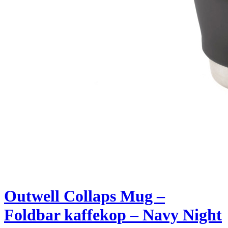
Outwell Collaps Mug –
Foldbar kaffekop – Navy Night