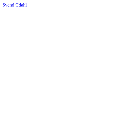
Svend Cdahl