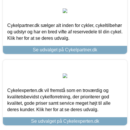
Cykelpartner.dk sælger alt inden for cykler, cykeltilbehør
og udstyr og har en bred vifte af reservedele til din cykel.
Klik her for at se deres udvalg.
Se udvalget på Cykelpartner.dk
Cykelexperten.dk vil fremstå som en troværdig og
kvalitetsbevidst cykelforretning, der prioriterer god
kvalitet, gode priser samt service meget højt til alle
deres kunder. Klik her for at se deres udvalg.
Se udvalget på Cykelexperten.dk