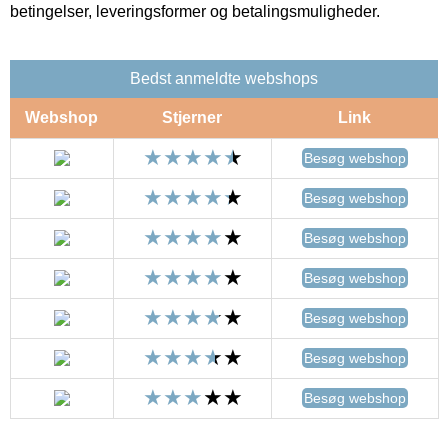
betingelser, leveringsformer og betalingsmuligheder.
Bedst anmeldte webshops
Webshop
Stjerner
Link
Besøg webshop
Besøg webshop
Besøg webshop
Besøg webshop
Besøg webshop
Besøg webshop
Besøg webshop