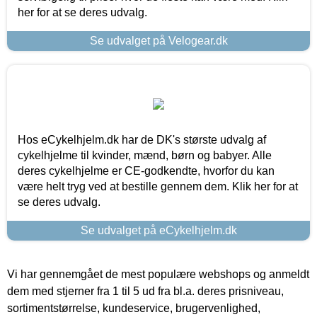
her for at se deres udvalg.
Se udvalget på Velogear.dk
Hos eCykelhjelm.dk har de DK's største udvalg af
cykelhjelme til kvinder, mænd, børn og babyer. Alle
deres cykelhjelme er CE-godkendte, hvorfor du kan
være helt tryg ved at bestille gennem dem. Klik her for at
se deres udvalg.
Se udvalget på eCykelhjelm.dk
Vi har gennemgået de mest populære webshops og anmeldt
dem med stjerner fra 1 til 5 ud fra bl.a. deres prisniveau,
sortimentstørrelse, kundeservice, brugervenlighed,