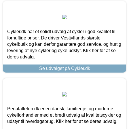
Cykler.dk har et solidt udvalg af cykler i god kvalitet til
fornuftige priser. De driver Vestjyllands største
cykelbutik og kan derfor garantere god service, og hurtig
levering af nye cykler og cykeludstyr. Klik her for at se
deres udvalg.
Se udvalget på Cykler.dk
Pedalatleten.dk er en dansk, familieejet og moderne
cykelforhandler med et bredt udvalg af kvalitetscykler og
udstyr til hverdagsbrug. Klik her for at se deres udvalg.