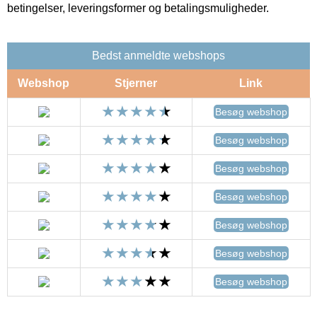
betingelser, leveringsformer og betalingsmuligheder.
Bedst anmeldte webshops
Webshop
Stjerner
Link
Besøg webshop
Besøg webshop
Besøg webshop
Besøg webshop
Besøg webshop
Besøg webshop
Besøg webshop