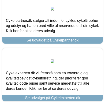
Cykelpartner.dk sælger alt inden for cykler, cykeltilbehør
og udstyr og har en bred vifte af reservedele til din cykel.
Klik her for at se deres udvalg.
Se udvalget på Cykelpartner.dk
Cykelexperten.dk vil fremstå som en troværdig og
kvalitetsbevidst cykelforretning, der prioriterer god
kvalitet, gode priser samt service meget højt til alle
deres kunder. Klik her for at se deres udvalg.
Se udvalget på Cykelexperten.dk