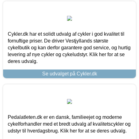
Cykler.dk har et solidt udvalg af cykler i god kvalitet til
fornuftige priser. De driver Vestjyllands største
cykelbutik og kan derfor garantere god service, og hurtig
levering af nye cykler og cykeludstyr. Klik her for at se
deres udvalg.
Se udvalget på Cykler.dk
Pedalatleten.dk er en dansk, familieejet og moderne
cykelforhandler med et bredt udvalg af kvalitetscykler og
udstyr til hverdagsbrug. Klik her for at se deres udvalg.