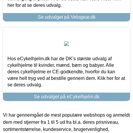
her for at se deres udvalg.
Se udvalget på Velogear.dk
Hos eCykelhjelm.dk har de DK's største udvalg af
cykelhjelme til kvinder, mænd, børn og babyer. Alle
deres cykelhjelme er CE-godkendte, hvorfor du kan
være helt tryg ved at bestille gennem dem. Klik her for at
se deres udvalg.
Se udvalget på eCykelhjelm.dk
Vi har gennemgået de mest populære webshops og anmeldt
dem med stjerner fra 1 til 5 ud fra bl.a. deres prisniveau,
sortimentstørrelse, kundeservice, brugervenlighed,