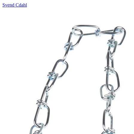
Svend Cdahl