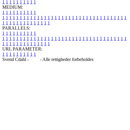
1
1
1
1
1
1
1
1
1
1
MEDIUM:
1
1
1
1
1
1
1
1
1
1
1
1
1
1
1
1
1
1
1
1
1
1
1
1
1
1
1
1
1
1
1
1
1
1
1
1
1
1
1
1
1
1
1
1
1
1
1
1
1
1
1
1
1
1
1
1
1
1
1
1
PARALLELS:
1
1
1
1
1
1
1
1
1
1
1
1
1
1
1
1
1
1
1
1
1
1
1
1
1
1
1
1
1
1
1
1
1
1
1
1
1
1
1
1
1
1
1
1
1
1
1
1
1
1
1
1
1
1
1
1
1
1
1
1
URL PARAMETER:
1
1
1
1
1
1
1
1
1
1
Svend Cdahl -
Blog
- Alle rettigheder forbeholdes