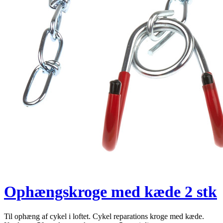
Ophængskroge med kæde 2 stk
Til ophæng af cykel i loftet. Cykel reparations kroge med kæde.