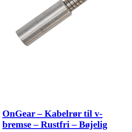
OnGear – Kabelrør til v-
bremse – Rustfri – Bøjelig