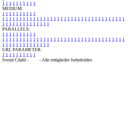
1
1
1
1
1
1
1
1
1
1
MEDIUM:
1
1
1
1
1
1
1
1
1
1
1
1
1
1
1
1
1
1
1
1
1
1
1
1
1
1
1
1
1
1
1
1
1
1
1
1
1
1
1
1
1
1
1
1
1
1
1
1
1
1
1
1
1
1
1
1
1
1
1
1
PARALLELS:
1
1
1
1
1
1
1
1
1
1
1
1
1
1
1
1
1
1
1
1
1
1
1
1
1
1
1
1
1
1
1
1
1
1
1
1
1
1
1
1
1
1
1
1
1
1
1
1
1
1
1
1
1
1
1
1
1
1
1
1
URL PARAMETER:
1
1
1
1
1
1
1
1
1
1
Svend Cdahl -
Blog
- Alle rettigheder forbeholdes