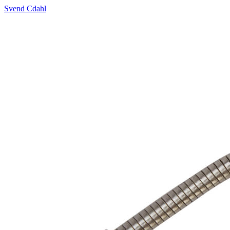
Svend Cdahl