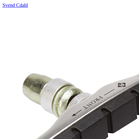
Svend Cdahl