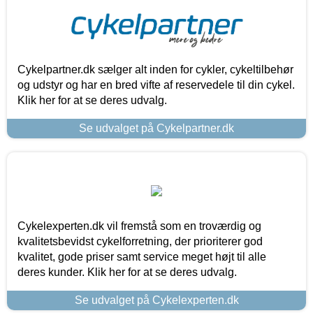
Cykelpartner.dk sælger alt inden for cykler, cykeltilbehør
og udstyr og har en bred vifte af reservedele til din cykel.
Klik her for at se deres udvalg.
Se udvalget på Cykelpartner.dk
Cykelexperten.dk vil fremstå som en troværdig og
kvalitetsbevidst cykelforretning, der prioriterer god
kvalitet, gode priser samt service meget højt til alle
deres kunder. Klik her for at se deres udvalg.
Se udvalget på Cykelexperten.dk