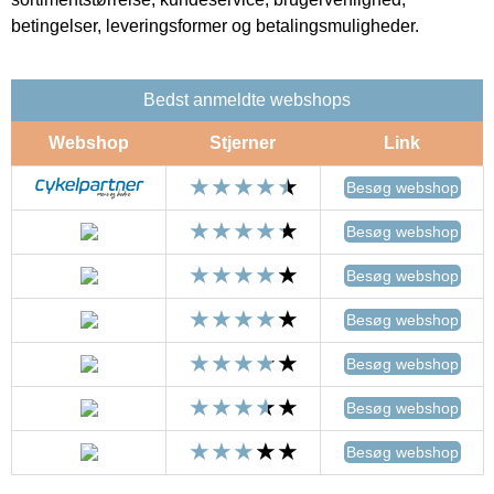
betingelser, leveringsformer og betalingsmuligheder.
Bedst anmeldte webshops
Webshop
Stjerner
Link
Besøg webshop
Besøg webshop
Besøg webshop
Besøg webshop
Besøg webshop
Besøg webshop
Besøg webshop