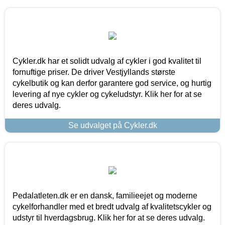
Cykler.dk har et solidt udvalg af cykler i god kvalitet til
fornuftige priser. De driver Vestjyllands største
cykelbutik og kan derfor garantere god service, og hurtig
levering af nye cykler og cykeludstyr. Klik her for at se
deres udvalg.
Se udvalget på Cykler.dk
Pedalatleten.dk er en dansk, familieejet og moderne
cykelforhandler med et bredt udvalg af kvalitetscykler og
udstyr til hverdagsbrug. Klik her for at se deres udvalg.