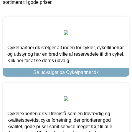
sortiment til gode priser.
Cykelpartner.dk sælger alt inden for cykler, cykeltilbehør
og udstyr og har en bred vifte af reservedele til din cykel.
Klik her for at se deres udvalg.
Se udvalget på Cykelpartner.dk
Cykelexperten.dk vil fremstå som en troværdig og
kvalitetsbevidst cykelforretning, der prioriterer god
kvalitet, gode priser samt service meget højt til alle