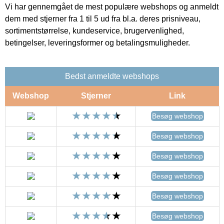
Vi har gennemgået de mest populære webshops og anmeldt
dem med stjerner fra 1 til 5 ud fra bl.a. deres prisniveau,
sortimentstørrelse, kundeservice, brugervenlighed,
betingelser, leveringsformer og betalingsmuligheder.
Bedst anmeldte webshops
Webshop
Stjerner
Link
Besøg webshop
Besøg webshop
Besøg webshop
Besøg webshop
Besøg webshop
Besøg webshop