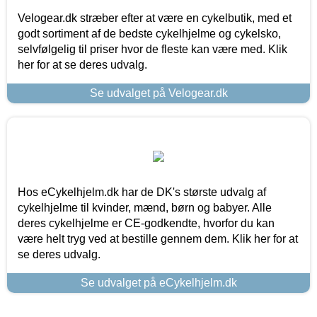
Velogear.dk stræber efter at være en cykelbutik, med et
godt sortiment af de bedste cykelhjelme og cykelsko,
selvfølgelig til priser hvor de fleste kan være med. Klik
her for at se deres udvalg.
Se udvalget på Velogear.dk
Hos eCykelhjelm.dk har de DK's største udvalg af
cykelhjelme til kvinder, mænd, børn og babyer. Alle
deres cykelhjelme er CE-godkendte, hvorfor du kan
være helt tryg ved at bestille gennem dem. Klik her for at
se deres udvalg.
Se udvalget på eCykelhjelm.dk