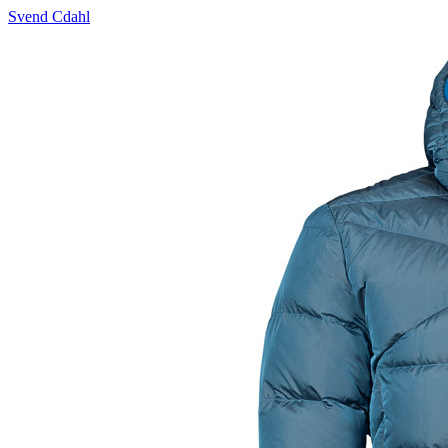
Svend Cdahl