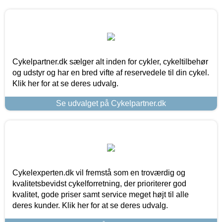
Cykelpartner.dk sælger alt inden for cykler, cykeltilbehør
og udstyr og har en bred vifte af reservedele til din cykel.
Klik her for at se deres udvalg.
Se udvalget på Cykelpartner.dk
Cykelexperten.dk vil fremstå som en troværdig og
kvalitetsbevidst cykelforretning, der prioriterer god
kvalitet, gode priser samt service meget højt til alle
deres kunder. Klik her for at se deres udvalg.