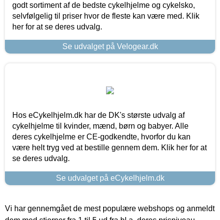
godt sortiment af de bedste cykelhjelme og cykelsko,
selvfølgelig til priser hvor de fleste kan være med. Klik
her for at se deres udvalg.
Se udvalget på Velogear.dk
Hos eCykelhjelm.dk har de DK's største udvalg af
cykelhjelme til kvinder, mænd, børn og babyer. Alle
deres cykelhjelme er CE-godkendte, hvorfor du kan
være helt tryg ved at bestille gennem dem. Klik her for at
se deres udvalg.
Se udvalget på eCykelhjelm.dk
Vi har gennemgået de mest populære webshops og anmeldt