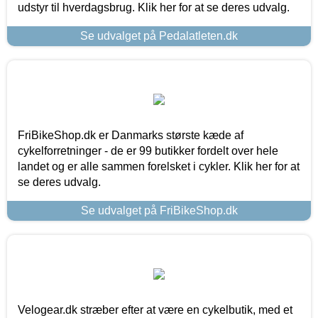
udstyr til hverdagsbrug. Klik her for at se deres udvalg.
Se udvalget på Pedalatleten.dk
FriBikeShop.dk er Danmarks største kæde af
cykelforretninger - de er 99 butikker fordelt over hele
landet og er alle sammen forelsket i cykler. Klik her for at
se deres udvalg.
Se udvalget på FriBikeShop.dk
Velogear.dk stræber efter at være en cykelbutik, med et