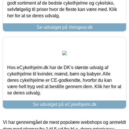
godt sortiment af de bedste cykelhjelme og cykelsko,
selvfølgelig til priser hvor de fleste kan være med. Klik
her for at se deres udvalg.
Se udvalget på Velogear.dk
Hos eCykelhjelm.dk har de DK's største udvalg af
cykelhjelme til kvinder, mænd, børn og babyer. Alle
deres cykelhjelme er CE-godkendte, hvorfor du kan
være helt tryg ved at bestille gennem dem. Klik her for at
se deres udvalg.
Se udvalget på eCykelhjelm.dk
Vi har gennemgået de mest populære webshops og anmeldt