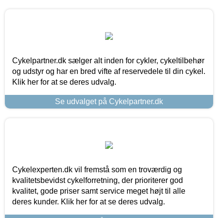
Cykelpartner.dk sælger alt inden for cykler, cykeltilbehør
og udstyr og har en bred vifte af reservedele til din cykel.
Klik her for at se deres udvalg.
Se udvalget på Cykelpartner.dk
Cykelexperten.dk vil fremstå som en troværdig og
kvalitetsbevidst cykelforretning, der prioriterer god
kvalitet, gode priser samt service meget højt til alle
deres kunder. Klik her for at se deres udvalg.