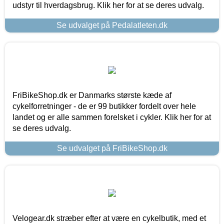
udstyr til hverdagsbrug. Klik her for at se deres udvalg.
Se udvalget på Pedalatleten.dk
FriBikeShop.dk er Danmarks største kæde af
cykelforretninger - de er 99 butikker fordelt over hele
landet og er alle sammen forelsket i cykler. Klik her for at
se deres udvalg.
Se udvalget på FriBikeShop.dk
Velogear.dk stræber efter at være en cykelbutik, med et