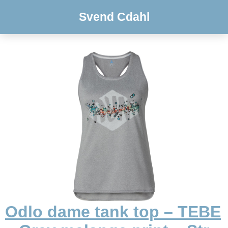
Svend Cdahl
Odlo dame tank top – TEBE