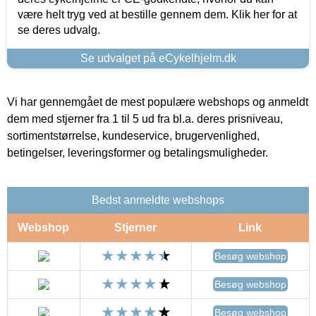
være helt tryg ved at bestille gennem dem. Klik her for at
se deres udvalg.
Se udvalget på eCykelhjelm.dk
Vi har gennemgået de mest populære webshops og anmeldt
dem med stjerner fra 1 til 5 ud fra bl.a. deres prisniveau,
sortimentstørrelse, kundeservice, brugervenlighed,
betingelser, leveringsformer og betalingsmuligheder.
Bedst anmeldte webshops
Webshop
Stjerner
Link
Besøg webshop
Besøg webshop
Besøg webshop