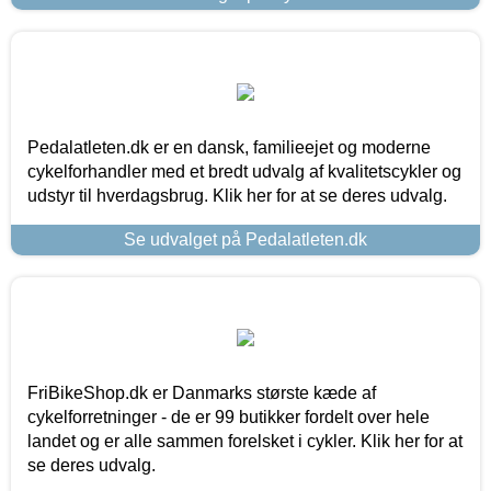
Pedalatleten.dk er en dansk, familieejet og moderne
cykelforhandler med et bredt udvalg af kvalitetscykler og
udstyr til hverdagsbrug. Klik her for at se deres udvalg.
Se udvalget på Pedalatleten.dk
FriBikeShop.dk er Danmarks største kæde af
cykelforretninger - de er 99 butikker fordelt over hele
landet og er alle sammen forelsket i cykler. Klik her for at
se deres udvalg.