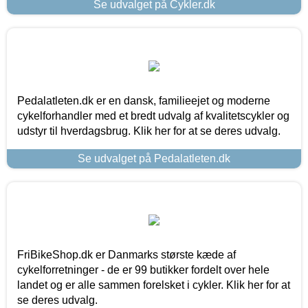
Se udvalget på Cykler.dk
Pedalatleten.dk er en dansk, familieejet og moderne
cykelforhandler med et bredt udvalg af kvalitetscykler og
udstyr til hverdagsbrug. Klik her for at se deres udvalg.
Se udvalget på Pedalatleten.dk
FriBikeShop.dk er Danmarks største kæde af
cykelforretninger - de er 99 butikker fordelt over hele
landet og er alle sammen forelsket i cykler. Klik her for at
se deres udvalg.