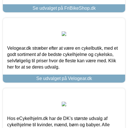
Se udvalget på FriBikeShop.dk
Velogear.dk stræber efter at være en cykelbutik, med et
godt sortiment af de bedste cykelhjelme og cykelsko,
selvfølgelig til priser hvor de fleste kan være med. Klik
her for at se deres udvalg.
Se udvalget på Velogear.dk
Hos eCykelhjelm.dk har de DK's største udvalg af
cykelhjelme til kvinder, mænd, børn og babyer. Alle