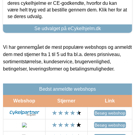
deres cykelhjelme er CE-godkendte, hvorfor du kan
være helt tryg ved at bestille gennem dem. Klik her for at
se deres udvalg.
Se udvalget på eCykelhjelm.dk
Vi har gennemgået de mest populære webshops og anmeldt
dem med stjerner fra 1 til 5 ud fra bl.a. deres prisniveau,
sortimentstørrelse, kundeservice, brugervenlighed,
betingelser, leveringsformer og betalingsmuligheder.
Bedst anmeldte webshops
Webshop
Stjerner
Link
Besøg webshop
Besøg webshop