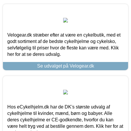
Velogear.dk stræber efter at være en cykelbutik, med et
godt sortiment af de bedste cykelhjelme og cykelsko,
selvfølgelig til priser hvor de fleste kan være med. Klik
her for at se deres udvalg.
Se udvalget på Velogear.dk
Hos eCykelhjelm.dk har de DK's største udvalg af
cykelhjelme til kvinder, mænd, børn og babyer. Alle
deres cykelhjelme er CE-godkendte, hvorfor du kan
være helt tryg ved at bestille gennem dem. Klik her for at