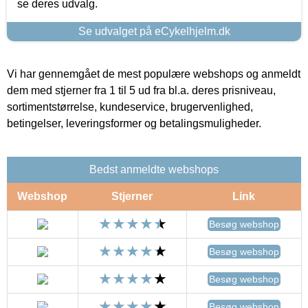
se deres udvalg.
Se udvalget på eCykelhjelm.dk
Vi har gennemgået de mest populære webshops og anmeldt
dem med stjerner fra 1 til 5 ud fra bl.a. deres prisniveau,
sortimentstørrelse, kundeservice, brugervenlighed,
betingelser, leveringsformer og betalingsmuligheder.
Bedst anmeldte webshops
Webshop
Stjerner
Link
Besøg webshop
Besøg webshop
Besøg webshop
Besøg webshop