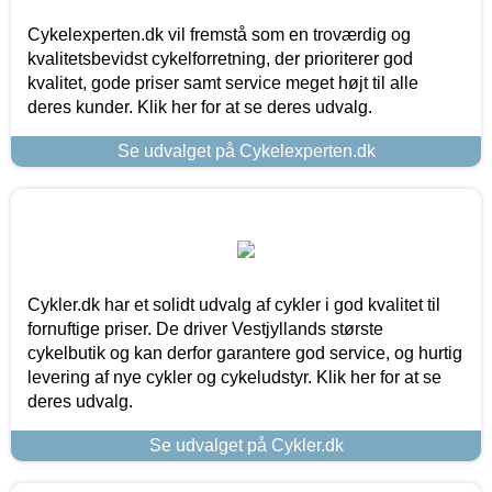
Cykelexperten.dk vil fremstå som en troværdig og
kvalitetsbevidst cykelforretning, der prioriterer god
kvalitet, gode priser samt service meget højt til alle
deres kunder. Klik her for at se deres udvalg.
Se udvalget på Cykelexperten.dk
Cykler.dk har et solidt udvalg af cykler i god kvalitet til
fornuftige priser. De driver Vestjyllands største
cykelbutik og kan derfor garantere god service, og hurtig
levering af nye cykler og cykeludstyr. Klik her for at se
deres udvalg.
Se udvalget på Cykler.dk