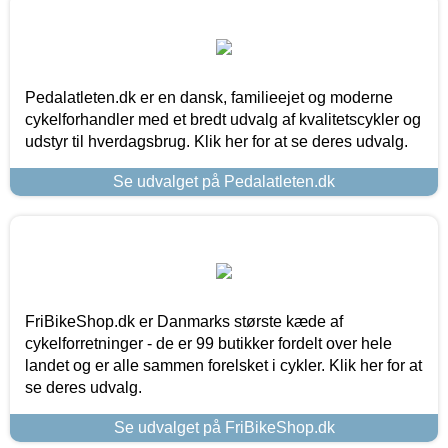
Pedalatleten.dk er en dansk, familieejet og moderne
cykelforhandler med et bredt udvalg af kvalitetscykler og
udstyr til hverdagsbrug. Klik her for at se deres udvalg.
Se udvalget på Pedalatleten.dk
FriBikeShop.dk er Danmarks største kæde af
cykelforretninger - de er 99 butikker fordelt over hele
landet og er alle sammen forelsket i cykler. Klik her for at
se deres udvalg.
Se udvalget på FriBikeShop.dk