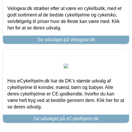
Velogear.dk stræber efter at være en cykelbutik, med et
godt sortiment af de bedste cykelhjelme og cykelsko,
selvfølgelig til priser hvor de fleste kan være med. Klik
her for at se deres udvalg.
Se udvalget på Velogear.dk
Hos eCykelhjelm.dk har de DK's største udvalg af
cykelhjelme til kvinder, mænd, børn og babyer. Alle
deres cykelhjelme er CE-godkendte, hvorfor du kan
være helt tryg ved at bestille gennem dem. Klik her for at
se deres udvalg.
Se udvalget på eCykelhjelm.dk