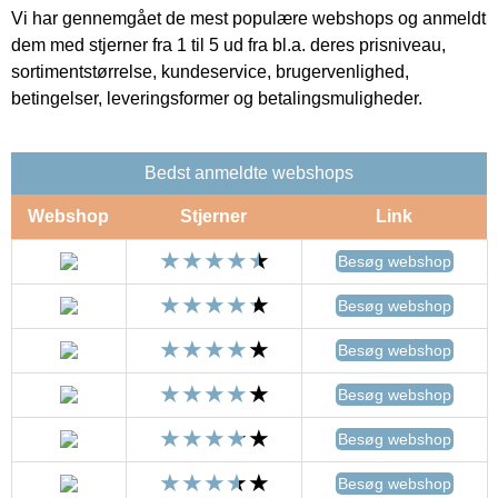
Vi har gennemgået de mest populære webshops og anmeldt
dem med stjerner fra 1 til 5 ud fra bl.a. deres prisniveau,
sortimentstørrelse, kundeservice, brugervenlighed,
betingelser, leveringsformer og betalingsmuligheder.
Bedst anmeldte webshops
Webshop
Stjerner
Link
Besøg webshop
Besøg webshop
Besøg webshop
Besøg webshop
Besøg webshop
Besøg webshop