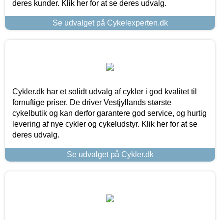
deres kunder. Klik her for at se deres udvalg.
Se udvalget på Cykelexperten.dk
Cykler.dk har et solidt udvalg af cykler i god kvalitet til
fornuftige priser. De driver Vestjyllands største
cykelbutik og kan derfor garantere god service, og hurtig
levering af nye cykler og cykeludstyr. Klik her for at se
deres udvalg.
Se udvalget på Cykler.dk