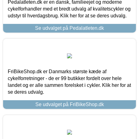
Pedalatleten.dk er en dansk, familieejet og moderne
cykelforhandler med et bredt udvalg af kvalitetscykler og
udstyr til hverdagsbrug. Klik her for at se deres udvalg.
Se udvalget på Pedalatleten.dk
FriBikeShop.dk er Danmarks største kæde af
cykelforretninger - de er 99 butikker fordelt over hele
landet og er alle sammen forelsket i cykler. Klik her for at
se deres udvalg.
Se udvalget på FriBikeShop.dk