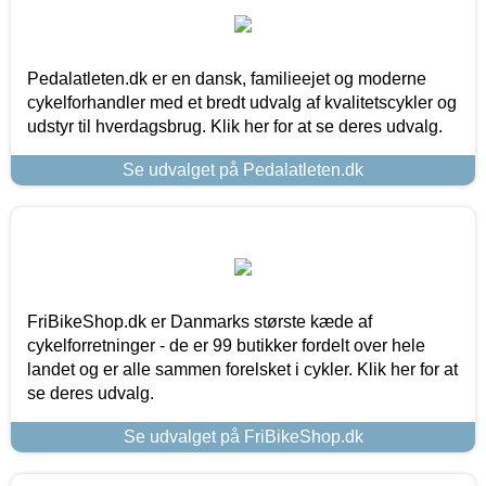
Pedalatleten.dk er en dansk, familieejet og moderne
cykelforhandler med et bredt udvalg af kvalitetscykler og
udstyr til hverdagsbrug. Klik her for at se deres udvalg.
Se udvalget på Pedalatleten.dk
FriBikeShop.dk er Danmarks største kæde af
cykelforretninger - de er 99 butikker fordelt over hele
landet og er alle sammen forelsket i cykler. Klik her for at
se deres udvalg.
Se udvalget på FriBikeShop.dk