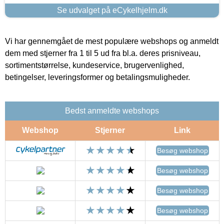
Se udvalget på eCykelhjelm.dk
Vi har gennemgået de mest populære webshops og anmeldt
dem med stjerner fra 1 til 5 ud fra bl.a. deres prisniveau,
sortimentstørrelse, kundeservice, brugervenlighed,
betingelser, leveringsformer og betalingsmuligheder.
Bedst anmeldte webshops
Webshop
Stjerner
Link
Besøg webshop
Besøg webshop
Besøg webshop
Besøg webshop