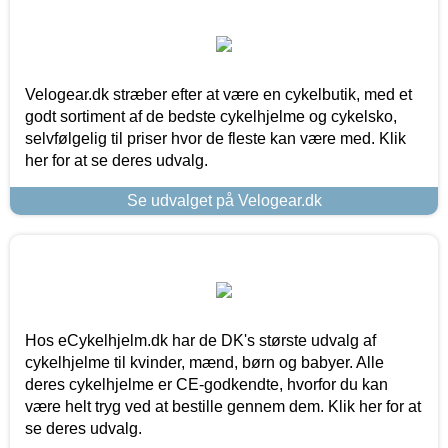
Velogear.dk stræber efter at være en cykelbutik, med et
godt sortiment af de bedste cykelhjelme og cykelsko,
selvfølgelig til priser hvor de fleste kan være med. Klik
her for at se deres udvalg.
Se udvalget på Velogear.dk
Hos eCykelhjelm.dk har de DK's største udvalg af
cykelhjelme til kvinder, mænd, børn og babyer. Alle
deres cykelhjelme er CE-godkendte, hvorfor du kan
være helt tryg ved at bestille gennem dem. Klik her for at
se deres udvalg.