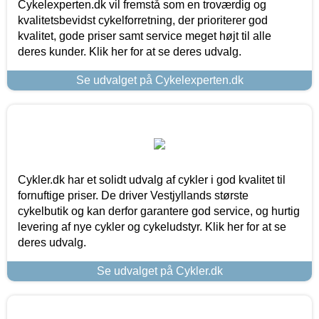
Cykelexperten.dk vil fremstå som en troværdig og
kvalitetsbevidst cykelforretning, der prioriterer god
kvalitet, gode priser samt service meget højt til alle
deres kunder. Klik her for at se deres udvalg.
Se udvalget på Cykelexperten.dk
Cykler.dk har et solidt udvalg af cykler i god kvalitet til
fornuftige priser. De driver Vestjyllands største
cykelbutik og kan derfor garantere god service, og hurtig
levering af nye cykler og cykeludstyr. Klik her for at se
deres udvalg.
Se udvalget på Cykler.dk