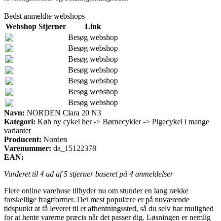
Bedst anmeldte webshops
Webshop
Stjerner
Link
Besøg webshop
Besøg webshop
Besøg webshop
Besøg webshop
Besøg webshop
Besøg webshop
Besøg webshop
Navn:
NORDEN Clara 20 N3
Kategori:
Køb ny cykel her -> Børnecykler -> Pigecykel i mange
varianter
Producent:
Norden
Varenummer:
da_15122378
EAN:
Vurderet til
4
ud af 5 stjerner baseret på
4
anmeldelser
Flere online varehuse tilbyder nu om stunder en lang række
forskellige fragtformer. Det mest populære er på nuværende
tidspunkt at få leveret til et afhentningssted, så du selv har mulighed
for at hente varerne præcis når det passer dig. Løsningen er nemlig