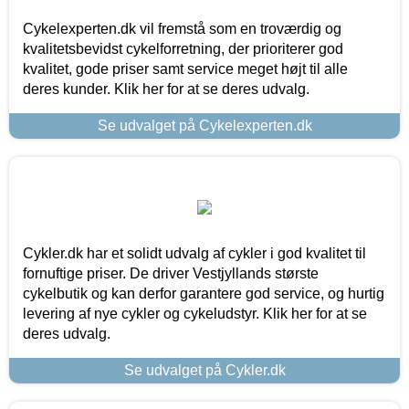
Cykelexperten.dk vil fremstå som en troværdig og
kvalitetsbevidst cykelforretning, der prioriterer god
kvalitet, gode priser samt service meget højt til alle
deres kunder. Klik her for at se deres udvalg.
Se udvalget på Cykelexperten.dk
Cykler.dk har et solidt udvalg af cykler i god kvalitet til
fornuftige priser. De driver Vestjyllands største
cykelbutik og kan derfor garantere god service, og hurtig
levering af nye cykler og cykeludstyr. Klik her for at se
deres udvalg.
Se udvalget på Cykler.dk