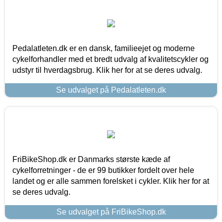
Pedalatleten.dk er en dansk, familieejet og moderne
cykelforhandler med et bredt udvalg af kvalitetscykler og
udstyr til hverdagsbrug. Klik her for at se deres udvalg.
Se udvalget på Pedalatleten.dk
FriBikeShop.dk er Danmarks største kæde af
cykelforretninger - de er 99 butikker fordelt over hele
landet og er alle sammen forelsket i cykler. Klik her for at
se deres udvalg.
Se udvalget på FriBikeShop.dk