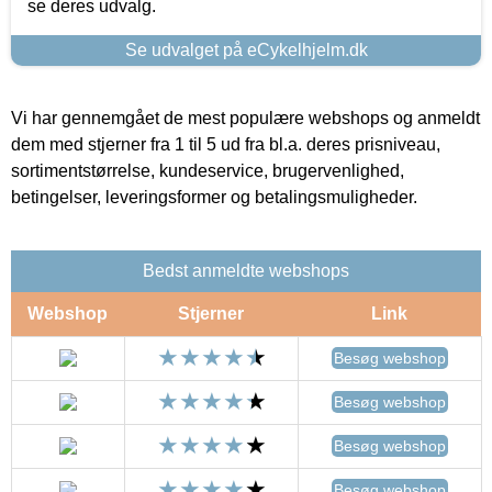
se deres udvalg.
Se udvalget på eCykelhjelm.dk
Vi har gennemgået de mest populære webshops og anmeldt
dem med stjerner fra 1 til 5 ud fra bl.a. deres prisniveau,
sortimentstørrelse, kundeservice, brugervenlighed,
betingelser, leveringsformer og betalingsmuligheder.
Bedst anmeldte webshops
Webshop
Stjerner
Link
Besøg webshop
Besøg webshop
Besøg webshop
Besøg webshop