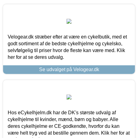
Velogear.dk stræber efter at være en cykelbutik, med et
godt sortiment af de bedste cykelhjelme og cykelsko,
selvfølgelig til priser hvor de fleste kan være med. Klik
her for at se deres udvalg.
Se udvalget på Velogear.dk
Hos eCykelhjelm.dk har de DK's største udvalg af
cykelhjelme til kvinder, mænd, børn og babyer. Alle
deres cykelhjelme er CE-godkendte, hvorfor du kan
være helt tryg ved at bestille gennem dem. Klik her for at