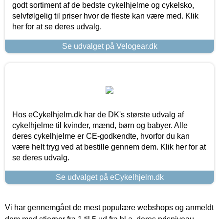
godt sortiment af de bedste cykelhjelme og cykelsko,
selvfølgelig til priser hvor de fleste kan være med. Klik
her for at se deres udvalg.
Se udvalget på Velogear.dk
Hos eCykelhjelm.dk har de DK's største udvalg af
cykelhjelme til kvinder, mænd, børn og babyer. Alle
deres cykelhjelme er CE-godkendte, hvorfor du kan
være helt tryg ved at bestille gennem dem. Klik her for at
se deres udvalg.
Se udvalget på eCykelhjelm.dk
Vi har gennemgået de mest populære webshops og anmeldt