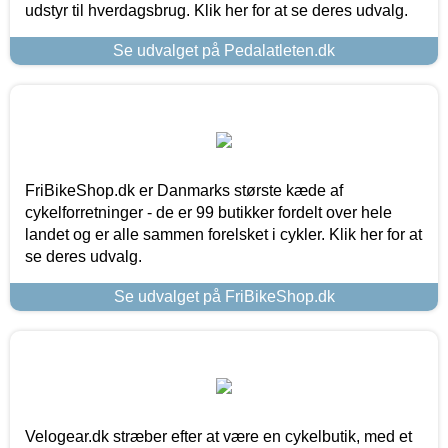
udstyr til hverdagsbrug. Klik her for at se deres udvalg.
Se udvalget på Pedalatleten.dk
FriBikeShop.dk er Danmarks største kæde af
cykelforretninger - de er 99 butikker fordelt over hele
landet og er alle sammen forelsket i cykler. Klik her for at
se deres udvalg.
Se udvalget på FriBikeShop.dk
Velogear.dk stræber efter at være en cykelbutik, med et