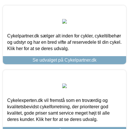
Cykelpartner.dk sælger alt inden for cykler, cykeltilbehør
og udstyr og har en bred vifte af reservedele til din cykel.
Klik her for at se deres udvalg.
Se udvalget på Cykelpartner.dk
Cykelexperten.dk vil fremstå som en troværdig og
kvalitetsbevidst cykelforretning, der prioriterer god
kvalitet, gode priser samt service meget højt til alle
deres kunder. Klik her for at se deres udvalg.