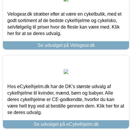
Velogear.dk stræber efter at være en cykelbutik, med et
godt sortiment af de bedste cykelhjelme og cykelsko,
selvfølgelig til priser hvor de fleste kan være med. Klik
her for at se deres udvalg.
Se udvalget på Velogear.dk
Hos eCykelhjelm.dk har de DK's største udvalg af
cykelhjelme til kvinder, mænd, børn og babyer. Alle
deres cykelhjelme er CE-godkendte, hvorfor du kan
være helt tryg ved at bestille gennem dem. Klik her for at
se deres udvalg.
Se udvalget på eCykelhjelm.dk