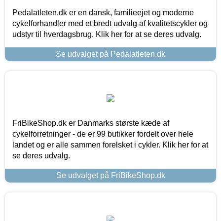
Pedalatleten.dk er en dansk, familieejet og moderne
cykelforhandler med et bredt udvalg af kvalitetscykler og
udstyr til hverdagsbrug. Klik her for at se deres udvalg.
Se udvalget på Pedalatleten.dk
FriBikeShop.dk er Danmarks største kæde af
cykelforretninger - de er 99 butikker fordelt over hele
landet og er alle sammen forelsket i cykler. Klik her for at
se deres udvalg.
Se udvalget på FriBikeShop.dk