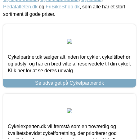
Pedalatleten.dk
og
FriBikeShop.dk
, som alle har et stort
sortiment til gode priser.
Cykelpartner.dk sælger alt inden for cykler, cykeltilbehør
og udstyr og har en bred vifte af reservedele til din cykel.
Klik her for at se deres udvalg.
Se udvalget på Cykelpartner.dk
Cykelexperten.dk vil fremstå som en troværdig og
kvalitetsbevidst cykelforretning, der prioriterer god