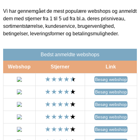
Vi har gennemgået de mest populære webshops og anmeldt
dem med stjerner fra 1 til 5 ud fra bl.a. deres prisniveau,
sortimentstørrelse, kundeservice, brugervenlighed,
betingelser, leveringsformer og betalingsmuligheder.
Bedst anmeldte webshops
Webshop
Stjerner
Link
Besøg webshop
Besøg webshop
Besøg webshop
Besøg webshop
Besøg webshop