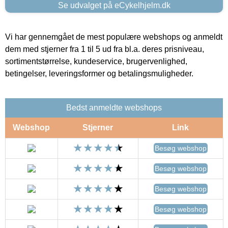
Se udvalget på eCykelhjelm.dk
Vi har gennemgået de mest populære webshops og anmeldt
dem med stjerner fra 1 til 5 ud fra bl.a. deres prisniveau,
sortimentstørrelse, kundeservice, brugervenlighed,
betingelser, leveringsformer og betalingsmuligheder.
Bedst anmeldte webshops
Webshop
Stjerner
Link
Besøg webshop
Besøg webshop
Besøg webshop
Besøg webshop