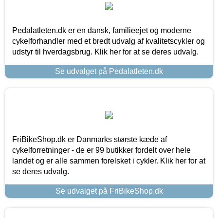
Pedalatleten.dk er en dansk, familieejet og moderne
cykelforhandler med et bredt udvalg af kvalitetscykler og
udstyr til hverdagsbrug. Klik her for at se deres udvalg.
Se udvalget på Pedalatleten.dk
FriBikeShop.dk er Danmarks største kæde af
cykelforretninger - de er 99 butikker fordelt over hele
landet og er alle sammen forelsket i cykler. Klik her for at
se deres udvalg.
Se udvalget på FriBikeShop.dk