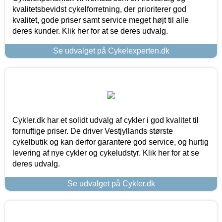
kvalitetsbevidst cykelforretning, der prioriterer god
kvalitet, gode priser samt service meget højt til alle
deres kunder. Klik her for at se deres udvalg.
Se udvalget på Cykelexperten.dk
Cykler.dk har et solidt udvalg af cykler i god kvalitet til
fornuftige priser. De driver Vestjyllands største
cykelbutik og kan derfor garantere god service, og hurtig
levering af nye cykler og cykeludstyr. Klik her for at se
deres udvalg.
Se udvalget på Cykler.dk