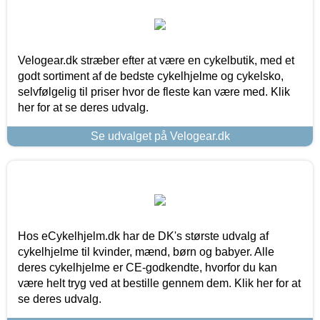
Velogear.dk stræber efter at være en cykelbutik, med et
godt sortiment af de bedste cykelhjelme og cykelsko,
selvfølgelig til priser hvor de fleste kan være med. Klik
her for at se deres udvalg.
Se udvalget på Velogear.dk
Hos eCykelhjelm.dk har de DK's største udvalg af
cykelhjelme til kvinder, mænd, børn og babyer. Alle
deres cykelhjelme er CE-godkendte, hvorfor du kan
være helt tryg ved at bestille gennem dem. Klik her for at
se deres udvalg.