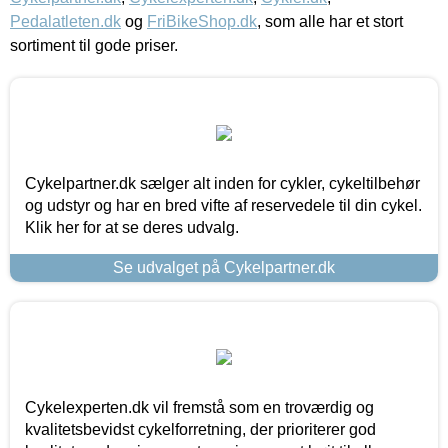
Pedalatleten.dk
og
FriBikeShop.dk
, som alle har et stort
sortiment til gode priser.
Cykelpartner.dk sælger alt inden for cykler, cykeltilbehør
og udstyr og har en bred vifte af reservedele til din cykel.
Klik her for at se deres udvalg.
Se udvalget på Cykelpartner.dk
Cykelexperten.dk vil fremstå som en troværdig og
kvalitetsbevidst cykelforretning, der prioriterer god