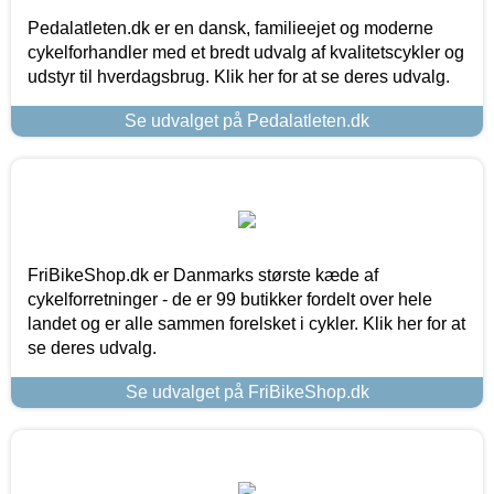
Pedalatleten.dk er en dansk, familieejet og moderne
cykelforhandler med et bredt udvalg af kvalitetscykler og
udstyr til hverdagsbrug. Klik her for at se deres udvalg.
Se udvalget på Pedalatleten.dk
FriBikeShop.dk er Danmarks største kæde af
cykelforretninger - de er 99 butikker fordelt over hele
landet og er alle sammen forelsket i cykler. Klik her for at
se deres udvalg.
Se udvalget på FriBikeShop.dk