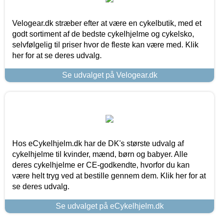
Velogear.dk stræber efter at være en cykelbutik, med et
godt sortiment af de bedste cykelhjelme og cykelsko,
selvfølgelig til priser hvor de fleste kan være med. Klik
her for at se deres udvalg.
Se udvalget på Velogear.dk
Hos eCykelhjelm.dk har de DK's største udvalg af
cykelhjelme til kvinder, mænd, børn og babyer. Alle
deres cykelhjelme er CE-godkendte, hvorfor du kan
være helt tryg ved at bestille gennem dem. Klik her for at
se deres udvalg.
Se udvalget på eCykelhjelm.dk