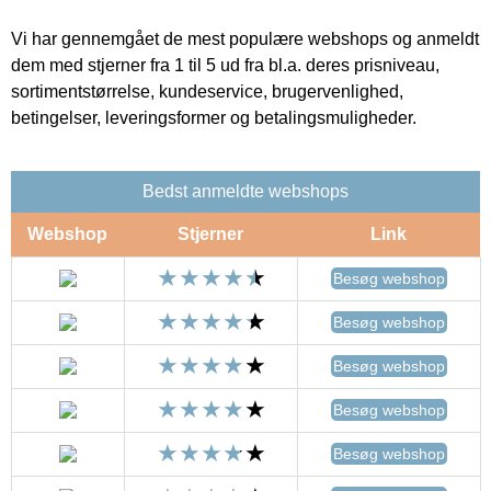
Vi har gennemgået de mest populære webshops og anmeldt
dem med stjerner fra 1 til 5 ud fra bl.a. deres prisniveau,
sortimentstørrelse, kundeservice, brugervenlighed,
betingelser, leveringsformer og betalingsmuligheder.
Bedst anmeldte webshops
Webshop
Stjerner
Link
Besøg webshop
Besøg webshop
Besøg webshop
Besøg webshop
Besøg webshop