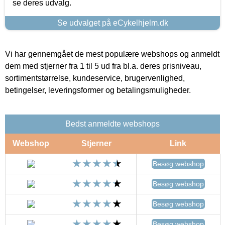
se deres udvalg.
Se udvalget på eCykelhjelm.dk
Vi har gennemgået de mest populære webshops og anmeldt
dem med stjerner fra 1 til 5 ud fra bl.a. deres prisniveau,
sortimentstørrelse, kundeservice, brugervenlighed,
betingelser, leveringsformer og betalingsmuligheder.
Bedst anmeldte webshops
Webshop
Stjerner
Link
Besøg webshop
Besøg webshop
Besøg webshop
Besøg webshop