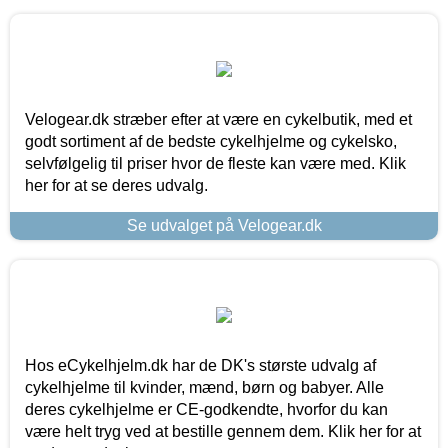
Velogear.dk stræber efter at være en cykelbutik, med et
godt sortiment af de bedste cykelhjelme og cykelsko,
selvfølgelig til priser hvor de fleste kan være med. Klik
her for at se deres udvalg.
Se udvalget på Velogear.dk
Hos eCykelhjelm.dk har de DK's største udvalg af
cykelhjelme til kvinder, mænd, børn og babyer. Alle
deres cykelhjelme er CE-godkendte, hvorfor du kan
være helt tryg ved at bestille gennem dem. Klik her for at