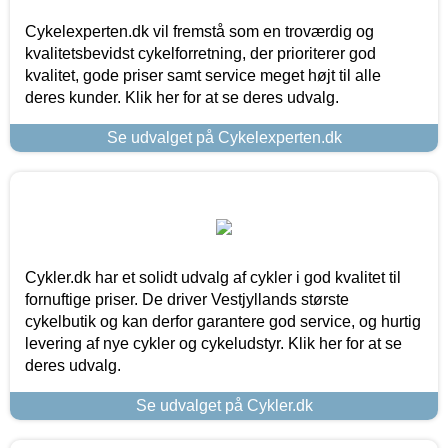
Cykelexperten.dk vil fremstå som en troværdig og
kvalitetsbevidst cykelforretning, der prioriterer god
kvalitet, gode priser samt service meget højt til alle
deres kunder. Klik her for at se deres udvalg.
Se udvalget på Cykelexperten.dk
Cykler.dk har et solidt udvalg af cykler i god kvalitet til
fornuftige priser. De driver Vestjyllands største
cykelbutik og kan derfor garantere god service, og hurtig
levering af nye cykler og cykeludstyr. Klik her for at se
deres udvalg.
Se udvalget på Cykler.dk