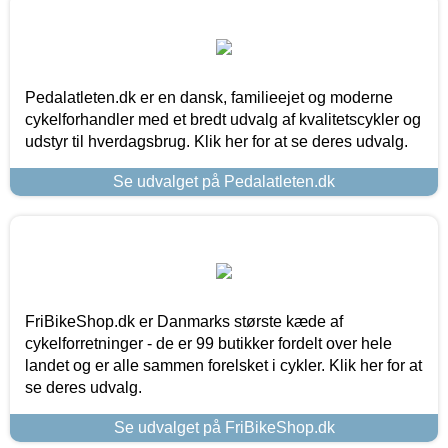
Pedalatleten.dk er en dansk, familieejet og moderne
cykelforhandler med et bredt udvalg af kvalitetscykler og
udstyr til hverdagsbrug. Klik her for at se deres udvalg.
Se udvalget på Pedalatleten.dk
FriBikeShop.dk er Danmarks største kæde af
cykelforretninger - de er 99 butikker fordelt over hele
landet og er alle sammen forelsket i cykler. Klik her for at
se deres udvalg.
Se udvalget på FriBikeShop.dk