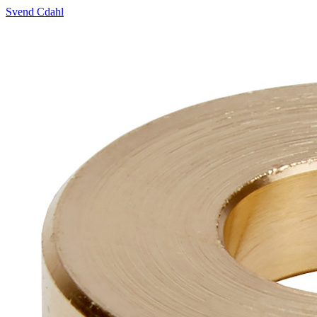
Svend Cdahl