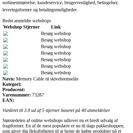
sortimentstørrelse, kundeservice, brugervenlighed, betingelser,
leveringsformer og betalingsmuligheder.
Bedst anmeldte webshops
Webshop
Stjerner
Link
Besøg webshop
Besøg webshop
Besøg webshop
Besøg webshop
Besøg webshop
Besøg webshop
Besøg webshop
Navn:
Memory Cable til skivebremselås
Kategori:
Producent:
Varenummer:
73287
EAN:
Vurderet til
3.9
ud af 5 stjerner baseret på
40
anmeldelser
Størstedelen af online webshops udlover nu et bredt udvalg af
fragtformer. En af de mest populære er nu til dags pakkeshoppen,
som giver dig fleksibiliteten til at hente de købte produkter på et