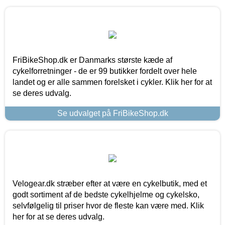
FriBikeShop.dk er Danmarks største kæde af
cykelforretninger - de er 99 butikker fordelt over hele
landet og er alle sammen forelsket i cykler. Klik her for at
se deres udvalg.
Se udvalget på FriBikeShop.dk
Velogear.dk stræber efter at være en cykelbutik, med et
godt sortiment af de bedste cykelhjelme og cykelsko,
selvfølgelig til priser hvor de fleste kan være med. Klik
her for at se deres udvalg.