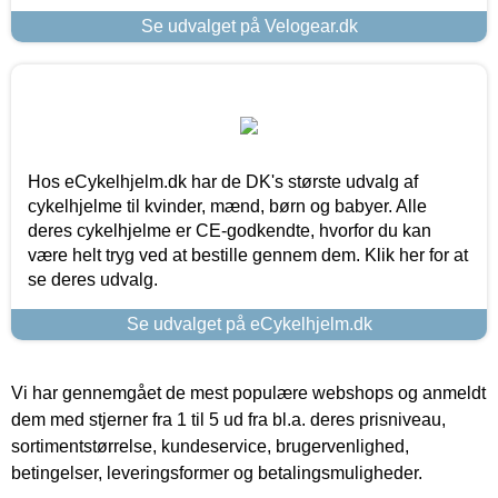
Se udvalget på Velogear.dk
Hos eCykelhjelm.dk har de DK's største udvalg af
cykelhjelme til kvinder, mænd, børn og babyer. Alle
deres cykelhjelme er CE-godkendte, hvorfor du kan
være helt tryg ved at bestille gennem dem. Klik her for at
se deres udvalg.
Se udvalget på eCykelhjelm.dk
Vi har gennemgået de mest populære webshops og anmeldt
dem med stjerner fra 1 til 5 ud fra bl.a. deres prisniveau,
sortimentstørrelse, kundeservice, brugervenlighed,
betingelser, leveringsformer og betalingsmuligheder.