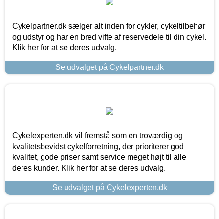
Cykelpartner.dk sælger alt inden for cykler, cykeltilbehør
og udstyr og har en bred vifte af reservedele til din cykel.
Klik her for at se deres udvalg.
Se udvalget på Cykelpartner.dk
Cykelexperten.dk vil fremstå som en troværdig og
kvalitetsbevidst cykelforretning, der prioriterer god
kvalitet, gode priser samt service meget højt til alle
deres kunder. Klik her for at se deres udvalg.
Se udvalget på Cykelexperten.dk