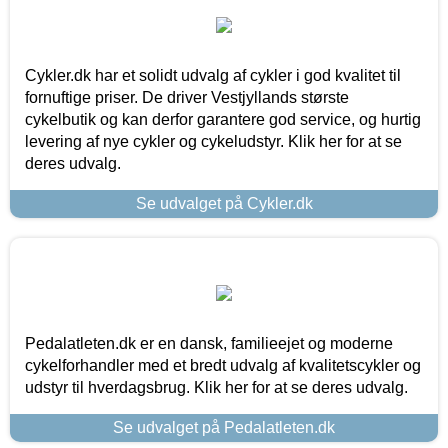
Cykler.dk har et solidt udvalg af cykler i god kvalitet til
fornuftige priser. De driver Vestjyllands største
cykelbutik og kan derfor garantere god service, og hurtig
levering af nye cykler og cykeludstyr. Klik her for at se
deres udvalg.
Se udvalget på Cykler.dk
Pedalatleten.dk er en dansk, familieejet og moderne
cykelforhandler med et bredt udvalg af kvalitetscykler og
udstyr til hverdagsbrug. Klik her for at se deres udvalg.
Se udvalget på Pedalatleten.dk