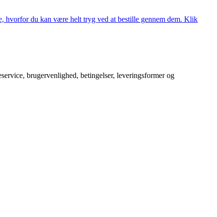
, hvorfor du kan være helt tryg ved at bestille gennem dem. Klik
service, brugervenlighed, betingelser, leveringsformer og