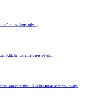
her for at se deres udvalg.
er. Klik her for at se deres udvalg.
fleste kan være med. Klik her for at se deres udvalg.