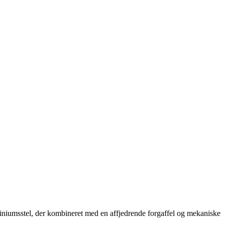
uminiumsstel, der kombineret med en affjedrende forgaffel og mekaniske