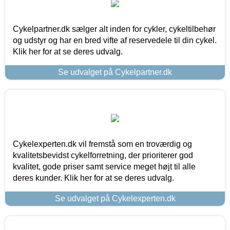
Cykelpartner.dk sælger alt inden for cykler, cykeltilbehør
og udstyr og har en bred vifte af reservedele til din cykel.
Klik her for at se deres udvalg.
Se udvalget på Cykelpartner.dk
Cykelexperten.dk vil fremstå som en troværdig og
kvalitetsbevidst cykelforretning, der prioriterer god
kvalitet, gode priser samt service meget højt til alle
deres kunder. Klik her for at se deres udvalg.
Se udvalget på Cykelexperten.dk