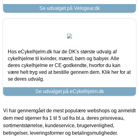
Se udvalget på Velogear.dk
Hos eCykelhjelm.dk har de DK's største udvalg af
cykelhjelme til kvinder, mænd, børn og babyer. Alle
deres cykelhjelme er CE-godkendte, hvorfor du kan
være helt tryg ved at bestille gennem dem. Klik her for at
se deres udvalg.
Se udvalget på eCykelhjelm.dk
Vi har gennemgået de mest populære webshops og anmeldt
dem med stjerner fra 1 til 5 ud fra bl.a. deres prisniveau,
sortimentstørrelse, kundeservice, brugervenlighed,
betingelser, leveringsformer og betalingsmuligheder.