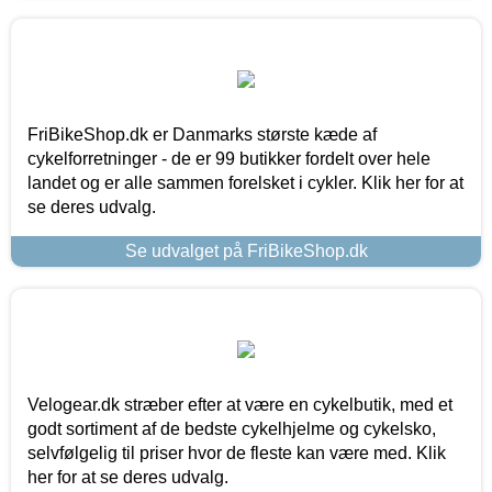
FriBikeShop.dk er Danmarks største kæde af
cykelforretninger - de er 99 butikker fordelt over hele
landet og er alle sammen forelsket i cykler. Klik her for at
se deres udvalg.
Se udvalget på FriBikeShop.dk
Velogear.dk stræber efter at være en cykelbutik, med et
godt sortiment af de bedste cykelhjelme og cykelsko,
selvfølgelig til priser hvor de fleste kan være med. Klik
her for at se deres udvalg.