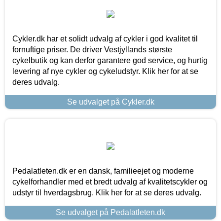
Cykler.dk har et solidt udvalg af cykler i god kvalitet til
fornuftige priser. De driver Vestjyllands største
cykelbutik og kan derfor garantere god service, og hurtig
levering af nye cykler og cykeludstyr. Klik her for at se
deres udvalg.
Se udvalget på Cykler.dk
Pedalatleten.dk er en dansk, familieejet og moderne
cykelforhandler med et bredt udvalg af kvalitetscykler og
udstyr til hverdagsbrug. Klik her for at se deres udvalg.
Se udvalget på Pedalatleten.dk