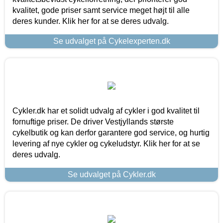
kvalitet, gode priser samt service meget højt til alle
deres kunder. Klik her for at se deres udvalg.
Se udvalget på Cykelexperten.dk
Cykler.dk har et solidt udvalg af cykler i god kvalitet til
fornuftige priser. De driver Vestjyllands største
cykelbutik og kan derfor garantere god service, og hurtig
levering af nye cykler og cykeludstyr. Klik her for at se
deres udvalg.
Se udvalget på Cykler.dk