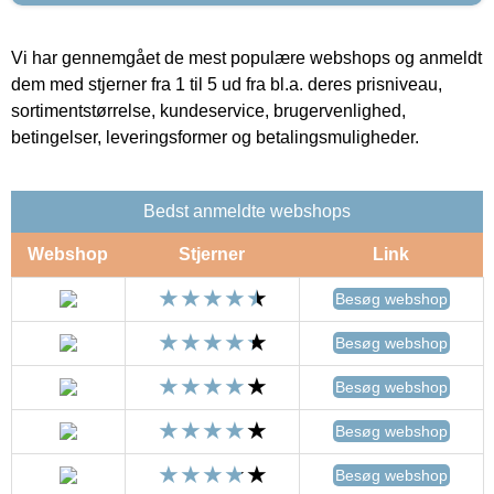
Vi har gennemgået de mest populære webshops og anmeldt
dem med stjerner fra 1 til 5 ud fra bl.a. deres prisniveau,
sortimentstørrelse, kundeservice, brugervenlighed,
betingelser, leveringsformer og betalingsmuligheder.
Bedst anmeldte webshops
Webshop
Stjerner
Link
Besøg webshop
Besøg webshop
Besøg webshop
Besøg webshop
Besøg webshop