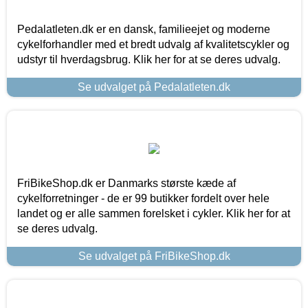
Pedalatleten.dk er en dansk, familieejet og moderne
cykelforhandler med et bredt udvalg af kvalitetscykler og
udstyr til hverdagsbrug. Klik her for at se deres udvalg.
Se udvalget på Pedalatleten.dk
FriBikeShop.dk er Danmarks største kæde af
cykelforretninger - de er 99 butikker fordelt over hele
landet og er alle sammen forelsket i cykler. Klik her for at
se deres udvalg.
Se udvalget på FriBikeShop.dk