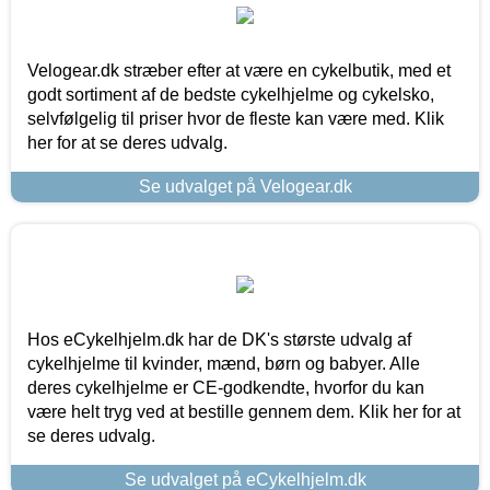
Velogear.dk stræber efter at være en cykelbutik, med et
godt sortiment af de bedste cykelhjelme og cykelsko,
selvfølgelig til priser hvor de fleste kan være med. Klik
her for at se deres udvalg.
Se udvalget på Velogear.dk
Hos eCykelhjelm.dk har de DK's største udvalg af
cykelhjelme til kvinder, mænd, børn og babyer. Alle
deres cykelhjelme er CE-godkendte, hvorfor du kan
være helt tryg ved at bestille gennem dem. Klik her for at
se deres udvalg.
Se udvalget på eCykelhjelm.dk