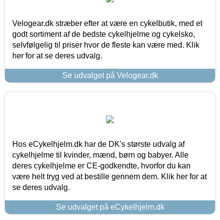
Velogear.dk stræber efter at være en cykelbutik, med et
godt sortiment af de bedste cykelhjelme og cykelsko,
selvfølgelig til priser hvor de fleste kan være med. Klik
her for at se deres udvalg.
Se udvalget på Velogear.dk
Hos eCykelhjelm.dk har de DK's største udvalg af
cykelhjelme til kvinder, mænd, børn og babyer. Alle
deres cykelhjelme er CE-godkendte, hvorfor du kan
være helt tryg ved at bestille gennem dem. Klik her for at
se deres udvalg.
Se udvalget på eCykelhjelm.dk