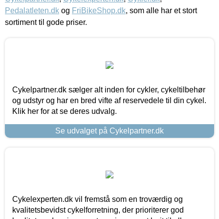
Pedalatleten.dk
og
FriBikeShop.dk
, som alle har et stort
sortiment til gode priser.
Cykelpartner.dk sælger alt inden for cykler, cykeltilbehør
og udstyr og har en bred vifte af reservedele til din cykel.
Klik her for at se deres udvalg.
Se udvalget på Cykelpartner.dk
Cykelexperten.dk vil fremstå som en troværdig og
kvalitetsbevidst cykelforretning, der prioriterer god