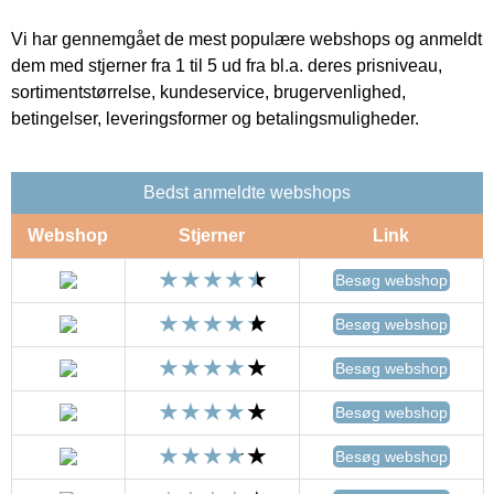
Vi har gennemgået de mest populære webshops og anmeldt
dem med stjerner fra 1 til 5 ud fra bl.a. deres prisniveau,
sortimentstørrelse, kundeservice, brugervenlighed,
betingelser, leveringsformer og betalingsmuligheder.
Bedst anmeldte webshops
Webshop
Stjerner
Link
Besøg webshop
Besøg webshop
Besøg webshop
Besøg webshop
Besøg webshop