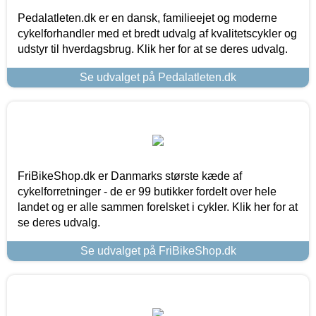
Pedalatleten.dk er en dansk, familieejet og moderne
cykelforhandler med et bredt udvalg af kvalitetscykler og
udstyr til hverdagsbrug. Klik her for at se deres udvalg.
Se udvalget på Pedalatleten.dk
FriBikeShop.dk er Danmarks største kæde af
cykelforretninger - de er 99 butikker fordelt over hele
landet og er alle sammen forelsket i cykler. Klik her for at
se deres udvalg.
Se udvalget på FriBikeShop.dk