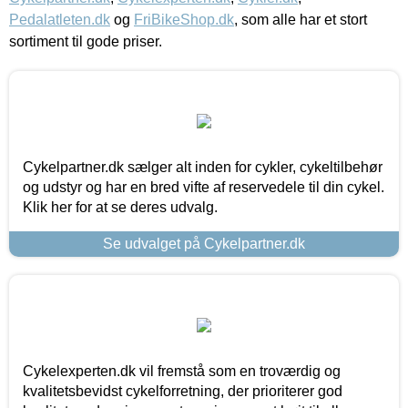
Pedalatleten.dk
og
FriBikeShop.dk
, som alle har et stort
sortiment til gode priser.
Cykelpartner.dk sælger alt inden for cykler, cykeltilbehør
og udstyr og har en bred vifte af reservedele til din cykel.
Klik her for at se deres udvalg.
Se udvalget på Cykelpartner.dk
Cykelexperten.dk vil fremstå som en troværdig og
kvalitetsbevidst cykelforretning, der prioriterer god