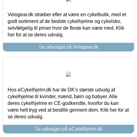
Velogear.dk stræber efter at være en cykelbutik, med et
godt sortiment af de bedste cykelhjelme og cykelsko,
selvfølgelig til priser hvor de fleste kan være med. Klik
her for at se deres udvalg.
Se udvalget på Velogear.dk
Hos eCykelhjelm.dk har de DK's største udvalg af
cykelhjelme til kvinder, mænd, børn og babyer. Alle
deres cykelhjelme er CE-godkendte, hvorfor du kan
være helt tryg ved at bestille gennem dem. Klik her for at
se deres udvalg.
Se udvalget på eCykelhjelm.dk