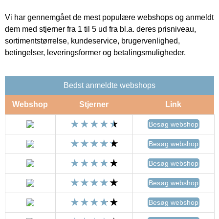
Vi har gennemgået de mest populære webshops og anmeldt
dem med stjerner fra 1 til 5 ud fra bl.a. deres prisniveau,
sortimentstørrelse, kundeservice, brugervenlighed,
betingelser, leveringsformer og betalingsmuligheder.
Bedst anmeldte webshops
Webshop
Stjerner
Link
Besøg webshop
Besøg webshop
Besøg webshop
Besøg webshop
Besøg webshop