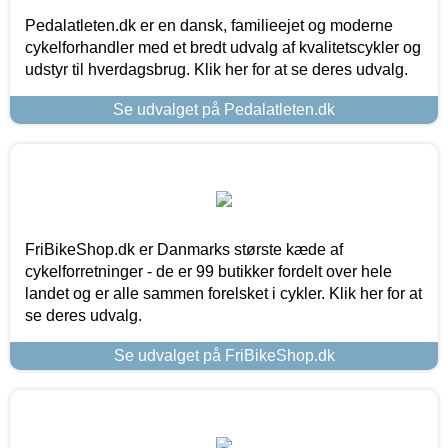
Pedalatleten.dk er en dansk, familieejet og moderne
cykelforhandler med et bredt udvalg af kvalitetscykler og
udstyr til hverdagsbrug. Klik her for at se deres udvalg.
Se udvalget på Pedalatleten.dk
FriBikeShop.dk er Danmarks største kæde af
cykelforretninger - de er 99 butikker fordelt over hele
landet og er alle sammen forelsket i cykler. Klik her for at
se deres udvalg.
Se udvalget på FriBikeShop.dk