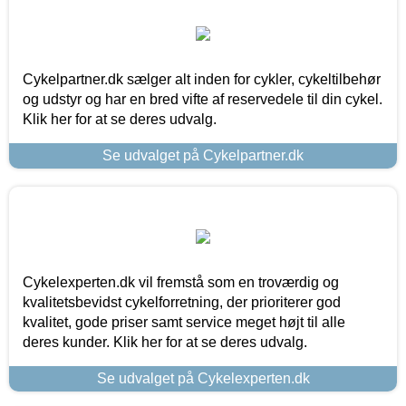
Cykelpartner.dk sælger alt inden for cykler, cykeltilbehør
og udstyr og har en bred vifte af reservedele til din cykel.
Klik her for at se deres udvalg.
Se udvalget på Cykelpartner.dk
Cykelexperten.dk vil fremstå som en troværdig og
kvalitetsbevidst cykelforretning, der prioriterer god
kvalitet, gode priser samt service meget højt til alle
deres kunder. Klik her for at se deres udvalg.
Se udvalget på Cykelexperten.dk