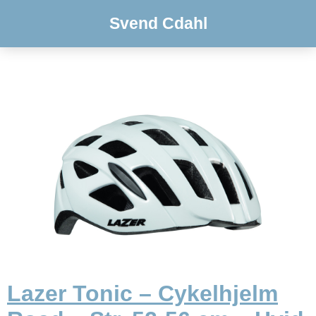
Svend Cdahl
Lazer Tonic – Cykelhjelm