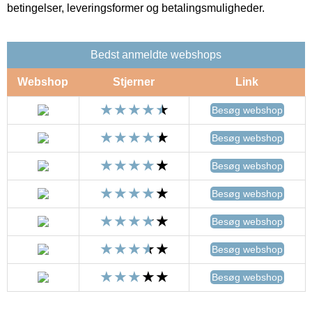
betingelser, leveringsformer og betalingsmuligheder.
Bedst anmeldte webshops
Webshop
Stjerner
Link
Besøg webshop
Besøg webshop
Besøg webshop
Besøg webshop
Besøg webshop
Besøg webshop
Besøg webshop