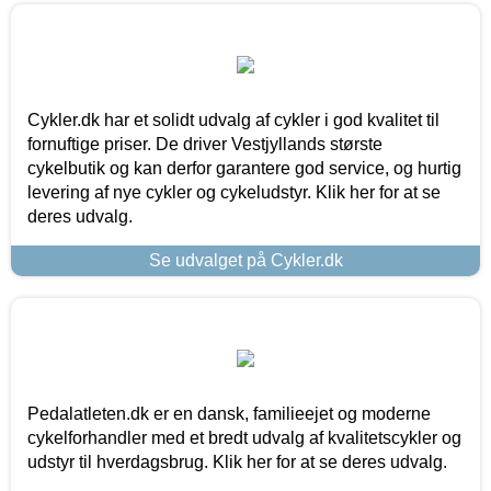
Cykler.dk har et solidt udvalg af cykler i god kvalitet til
fornuftige priser. De driver Vestjyllands største
cykelbutik og kan derfor garantere god service, og hurtig
levering af nye cykler og cykeludstyr. Klik her for at se
deres udvalg.
Se udvalget på Cykler.dk
Pedalatleten.dk er en dansk, familieejet og moderne
cykelforhandler med et bredt udvalg af kvalitetscykler og
udstyr til hverdagsbrug. Klik her for at se deres udvalg.