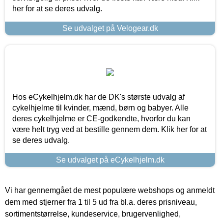
her for at se deres udvalg.
Se udvalget på Velogear.dk
Hos eCykelhjelm.dk har de DK's største udvalg af
cykelhjelme til kvinder, mænd, børn og babyer. Alle
deres cykelhjelme er CE-godkendte, hvorfor du kan
være helt tryg ved at bestille gennem dem. Klik her for at
se deres udvalg.
Se udvalget på eCykelhjelm.dk
Vi har gennemgået de mest populære webshops og anmeldt
dem med stjerner fra 1 til 5 ud fra bl.a. deres prisniveau,
sortimentstørrelse, kundeservice, brugervenlighed,