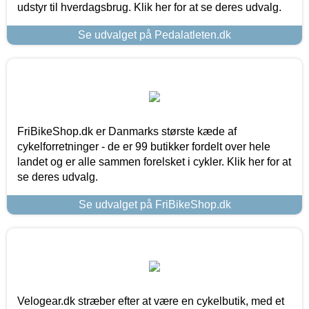
udstyr til hverdagsbrug. Klik her for at se deres udvalg.
Se udvalget på Pedalatleten.dk
FriBikeShop.dk er Danmarks største kæde af
cykelforretninger - de er 99 butikker fordelt over hele
landet og er alle sammen forelsket i cykler. Klik her for at
se deres udvalg.
Se udvalget på FriBikeShop.dk
Velogear.dk stræber efter at være en cykelbutik, med et