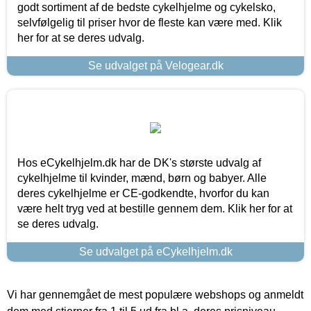
godt sortiment af de bedste cykelhjelme og cykelsko,
selvfølgelig til priser hvor de fleste kan være med. Klik
her for at se deres udvalg.
Se udvalget på Velogear.dk
Hos eCykelhjelm.dk har de DK's største udvalg af
cykelhjelme til kvinder, mænd, børn og babyer. Alle
deres cykelhjelme er CE-godkendte, hvorfor du kan
være helt tryg ved at bestille gennem dem. Klik her for at
se deres udvalg.
Se udvalget på eCykelhjelm.dk
Vi har gennemgået de mest populære webshops og anmeldt