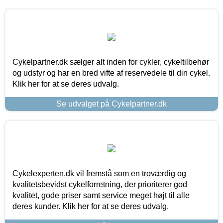
Cykelpartner.dk sælger alt inden for cykler, cykeltilbehør
og udstyr og har en bred vifte af reservedele til din cykel.
Klik her for at se deres udvalg.
Se udvalget på Cykelpartner.dk
Cykelexperten.dk vil fremstå som en troværdig og
kvalitetsbevidst cykelforretning, der prioriterer god
kvalitet, gode priser samt service meget højt til alle
deres kunder. Klik her for at se deres udvalg.